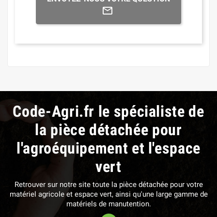
Code-Agri.fr le spécialiste de
la pièce détachée pour
l'agroéquipement et l'espace
vert
Retrouver sur notre site toute la pièce détachée pour votre
matériel agricole et espace vert, ainsi qu'une large gamme de
matériels de manutention.