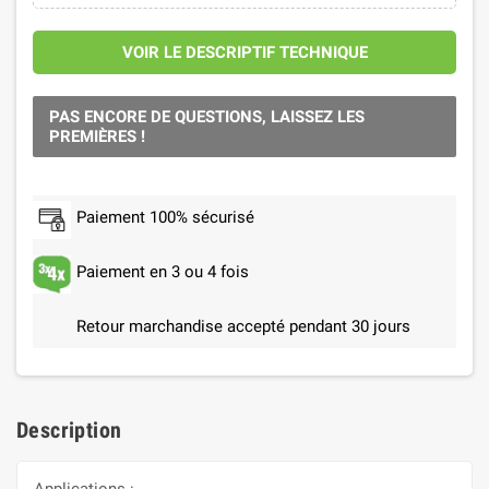
VOIR LE DESCRIPTIF TECHNIQUE
PAS ENCORE DE QUESTIONS, LAISSEZ LES
PREMIÈRES !
Paiement 100% sécurisé
Paiement en 3 ou 4 fois
Retour marchandise accepté pendant 30 jours
Description