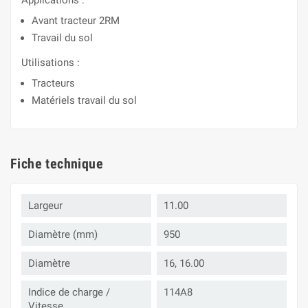
Applications :
Avant tracteur 2RM
Travail du sol
Utilisations :
Tracteurs
Matériels travail du sol
Fiche technique
Largeur
11.00
Diamètre (mm)
950
Diamètre
16, 16.00
Indice de charge /
114A8
Vitesse