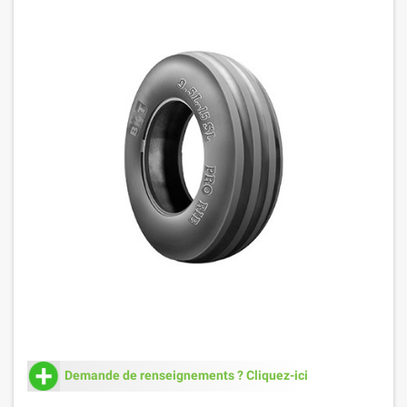
Demande de renseignements ? Cliquez-ici