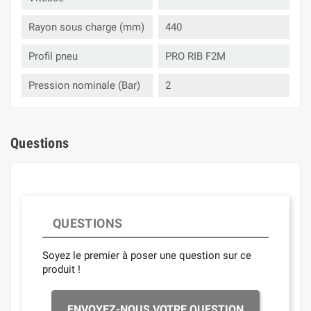
Rayon sous charge (mm)
440
Profil pneu
PRO RIB F2M
Pression nominale (Bar)
2
Questions
QUESTIONS
Soyez le premier à poser une question sur ce
produit !
ENVOYEZ-NOUS VOTRE QUESTION