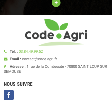
+
Tél. :
03.84.49.99.52
Email :
contact@code-agri.fr
Adresse :
1 rue de la Combeauté - 70800 SAINT LOUP SUR
SEMOUSE
NOUS SUIVRE
Facebook