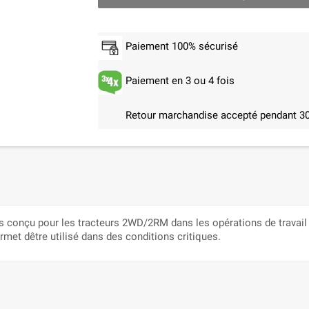
Paiement 100% sécurisé
Paiement en 3 ou 4 fois
Retour marchandise accepté pendant 30
s conçu pour les tracteurs 2WD/2RM dans les opérations de travail d
ermet dêtre utilisé dans des conditions critiques.