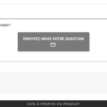
oduit !
ENVOYEZ-NOUS VOTRE QUESTION
AVIS À PROPOS DU PRODUIT