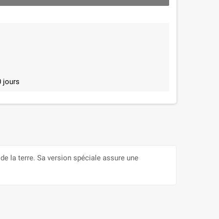
 jours
e la terre. Sa version spéciale assure une