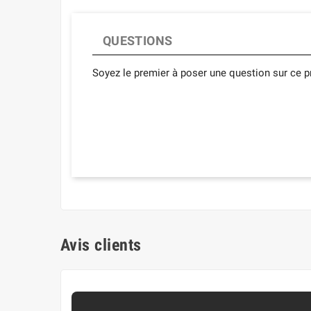
QUESTIONS
Soyez le premier à poser une question sur ce pr
Avis clients