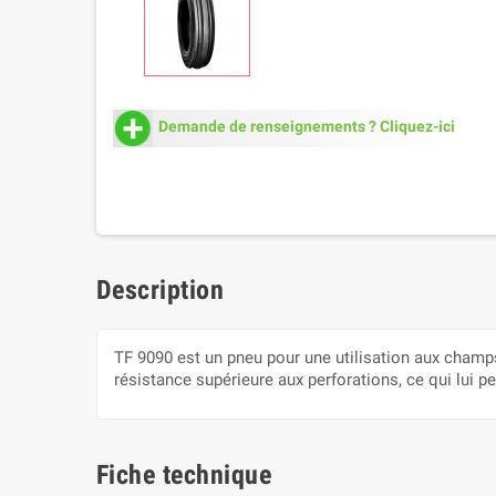
Demande de renseignements ? Cliquez-ici
Description
TF 9090 est un pneu pour une utilisation aux champ
résistance supérieure aux perforations, ce qui lui p
Fiche technique