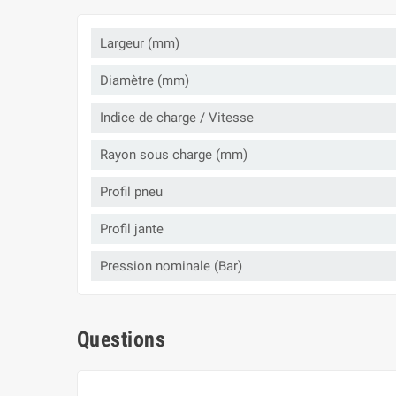
Largeur (mm)
Diamètre (mm)
Indice de charge / Vitesse
Rayon sous charge (mm)
Profil pneu
Profil jante
Pression nominale (Bar)
Questions