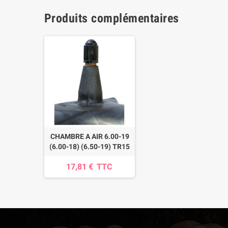
Produits complémentaires
CHAMBRE A AIR 6.00-19
(6.00-18) (6.50-19) TR15
17,81 €
TTC