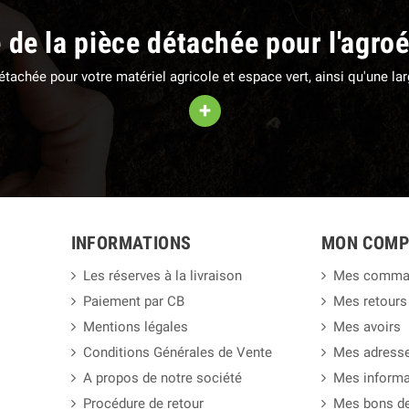
e de la pièce détachée pour l'agro
 détachée pour votre matériel agricole et espace vert, ainsi qu'une 
+
INFORMATIONS
MON COMP
Les réserves à la livraison
Mes comma
Paiement par CB
Mes retours
Mentions légales
Mes avoirs
Conditions Générales de Vente
Mes adress
A propos de notre société
Mes informa
Procédure de retour
Mes bons de