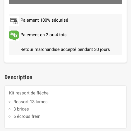
Paiement 100% sécurisé
Paiement en 3 ou 4 fois
Retour marchandise accepté pendant 30 jours
Description
Kit ressort de flèche
Ressort 13 lames
3 brides
6 écrous frein