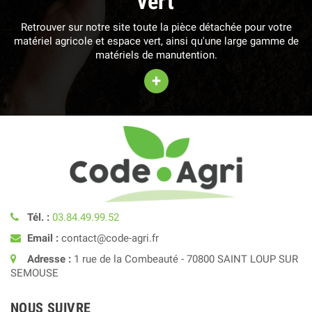
vert
Retrouver sur notre site toute la pièce détachée pour votre
matériel agricole et espace vert, ainsi qu'une large gamme de
matériels de manutention.
+
Tél. :
03.84.49.99.52
Email :
contact@code-agri.fr
Adresse :
1 rue de la Combeauté - 70800 SAINT LOUP SUR
SEMOUSE
NOUS SUIVRE