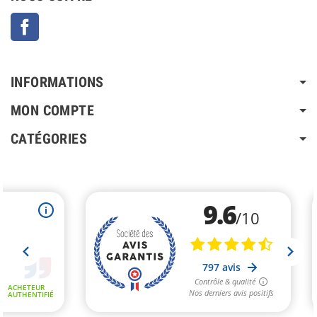
Facebook
INFORMATIONS
MON COMPTE
CATÉGORIES