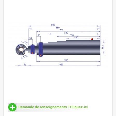
Demande de renseignements ? Cliquez-ici