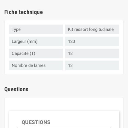
Fiche technique
Type
Kit ressort longitudinale
Largeur (mm)
120
Capacité (T)
18
Nombre de lames
13
Questions
QUESTIONS