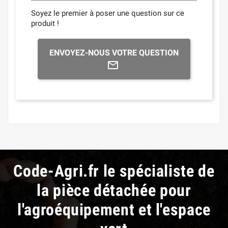
Soyez le premier à poser une question sur ce
produit !
ENVOYEZ-NOUS VOTRE QUESTION
Code-Agri.fr le spécialiste de
la pièce détachée pour
l'agroéquipement et l'espace