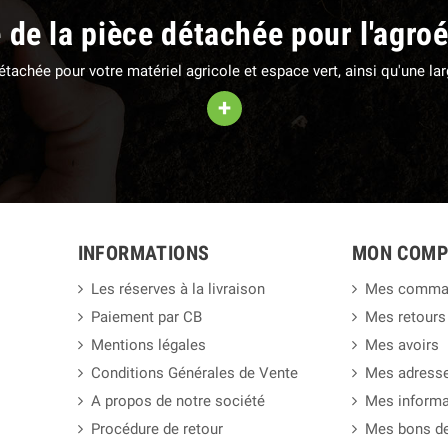
e de la pièce détachée pour l'agro
 détachée pour votre matériel agricole et espace vert, ainsi qu'une 
+
INFORMATIONS
MON COMP
Les réserves à la livraison
Mes comma
Paiement par CB
Mes retours
Mentions légales
Mes avoirs
Conditions Générales de Vente
Mes adress
A propos de notre société
Mes informa
Procédure de retour
Mes bons de