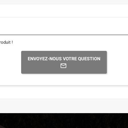
oduit !
ENVOYEZ-NOUS VOTRE QUESTION