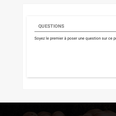
QUESTIONS
Soyez le premier à poser une question sur ce pr