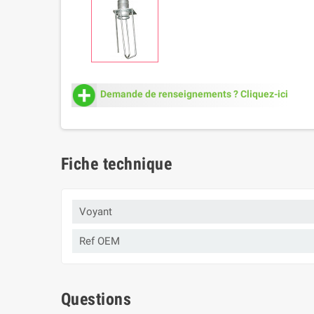
Demande de renseignements ? Cliquez-ici
Fiche technique
Voyant
Ref OEM
Questions