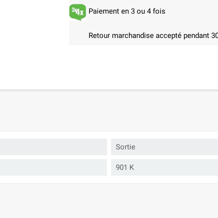
Paiement en 3 ou 4 fois
Retour marchandise accepté pendant 30
Sortie
901 K