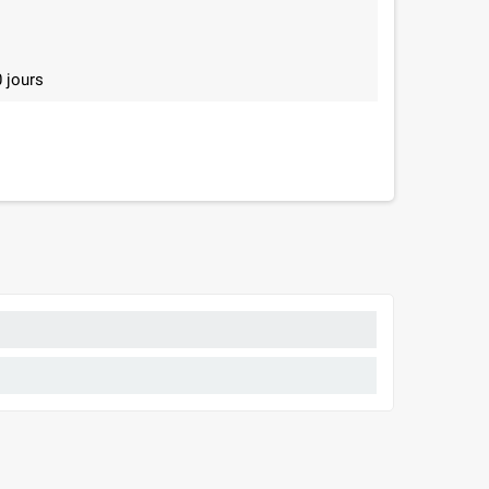
 jours