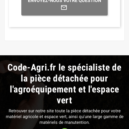
ENVOYEZ-NOUS VOTRE QUESTION
Code-Agri.fr le spécialiste de
la pièce détachée pour
l'agroéquipement et l'espace
vert
Retrouver sur notre site toute la pièce détachée pour votre
matériel agricole et espace vert, ainsi qu'une large gamme de
matériels de manutention.