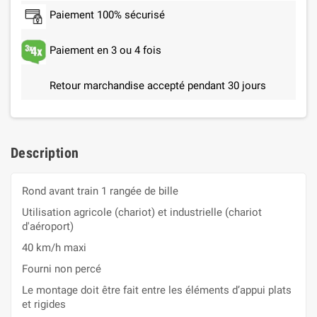
Paiement 100% sécurisé
Paiement en 3 ou 4 fois
Retour marchandise accepté pendant 30 jours
Description
Rond avant train 1 rangée de bille
Utilisation agricole (chariot) et industrielle (chariot
d'aéroport)
40 km/h maxi
Fourni non percé
Le montage doit être fait entre les éléments d’appui plats
et rigides