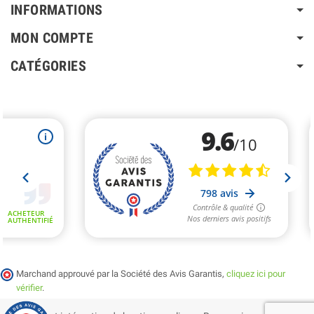
INFORMATIONS
MON COMPTE
CATÉGORIES
Marchand approuvé par la Société des Avis Garantis,
cliquez ici pour
vérifier
.