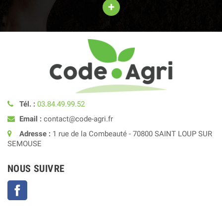
+
Tél. :
03.84.49.99.52
Email :
contact@code-agri.fr
Adresse :
1 rue de la Combeauté - 70800 SAINT LOUP SUR
SEMOUSE
NOUS SUIVRE
Facebook