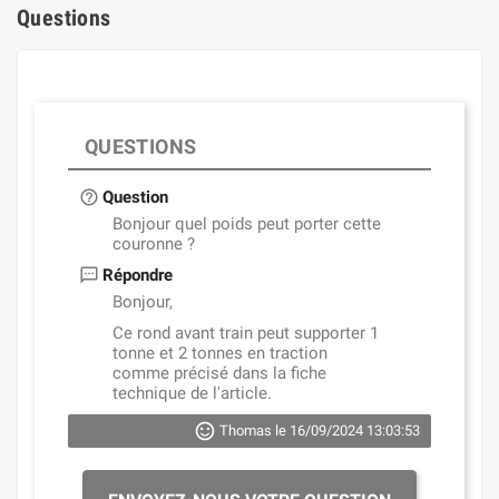
Questions
QUESTIONS
Question
Bonjour quel poids peut porter cette
couronne ?
Répondre
Bonjour,
Ce rond avant train peut supporter 1
tonne et 2 tonnes en traction
comme précisé dans la fiche
technique de l'article.
Thomas le 16/09/2024 13:03:53