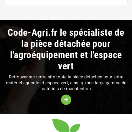
Code-Agri.fr le spécialiste de
la pièce détachée pour
l'agroéquipement et l'espace
vert
Retrouver sur notre site toute la pièce détachée pour votre
matériel agricole et espace vert, ainsi qu'une large gamme de
matériels de manutention.
+