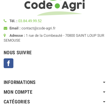
Tél. :
03.84.49.99.52
Email :
contact@code-agri.fr
Adresse :
1 rue de la Combeauté - 70800 SAINT LOUP SUR
SEMOUSE
NOUS SUIVRE
Facebook
INFORMATIONS
MON COMPTE
CATÉGORIES