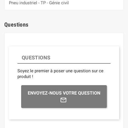
Pneu industriel - TP - Génie civil
Questions
QUESTIONS
Soyez le premier à poser une question sur ce
produit !
ENVOYEZ-NOUS VOTRE QUESTION