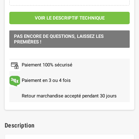
VOIR LE DESCRIPTIF TECHNIQUE
PAS ENCORE DE QUESTIONS, LAISSEZ LES
PREMIÈRES !
Paiement 100% sécurisé
Paiement en 3 ou 4 fois
Retour marchandise accepté pendant 30 jours
Description