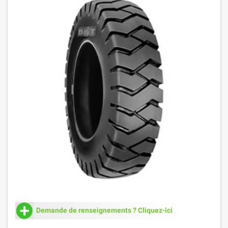
Demande de renseignements ? Cliquez-ici