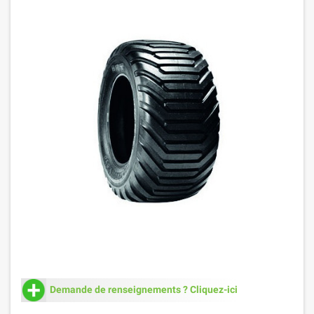
Demande de renseignements ? Cliquez-ici