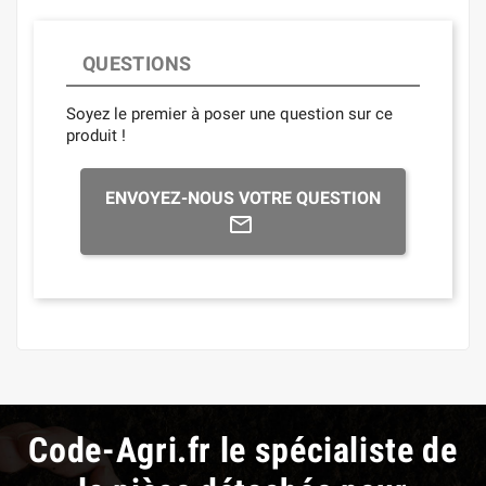
QUESTIONS
Soyez le premier à poser une question sur ce
produit !
ENVOYEZ-NOUS VOTRE QUESTION
Code-Agri.fr le spécialiste de