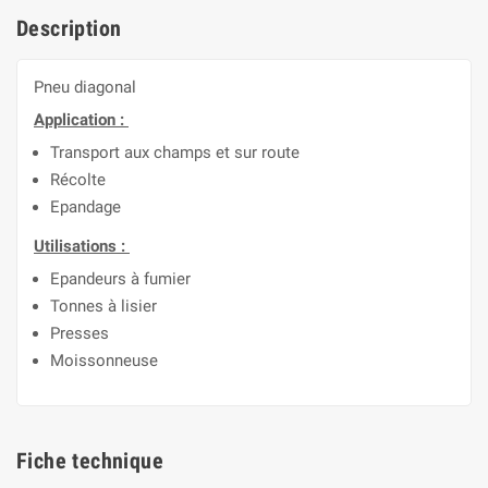
Description
Pneu diagonal
Application :
Transport aux champs et sur route
Récolte
Epandage
Utilisations :
Epandeurs à fumier
Tonnes à lisier
Presses
Moissonneuse
Fiche technique