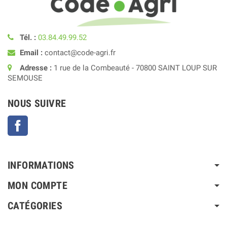
Tél. :
03.84.49.99.52
Email :
contact@code-agri.fr
Adresse :
1 rue de la Combeauté - 70800 SAINT LOUP SUR
SEMOUSE
NOUS SUIVRE
Facebook
INFORMATIONS
MON COMPTE
CATÉGORIES