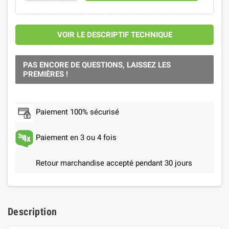
VOIR LE DESCRIPTIF TECHNIQUE
PAS ENCORE DE QUESTIONS, LAISSEZ LES
PREMIÈRES !
Paiement 100% sécurisé
Paiement en 3 ou 4 fois
Retour marchandise accepté pendant 30 jours
Description