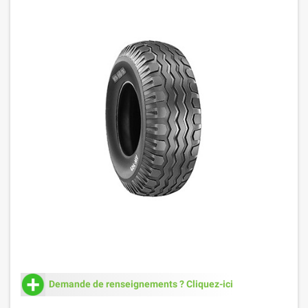
Demande de renseignements ? Cliquez-ici