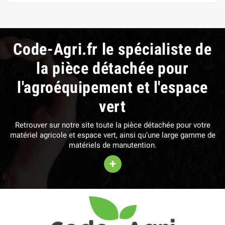
Code-Agri.fr le spécialiste de
la pièce détachée pour
l'agroéquipement et l'espace
vert
Retrouver sur notre site toute la pièce détachée pour votre
matériel agricole et espace vert, ainsi qu'une large gamme de
matériels de manutention.
+