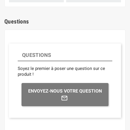
Questions
QUESTIONS
Soyez le premier à poser une question sur ce
produit !
ENVOYEZ-NOUS VOTRE QUESTION