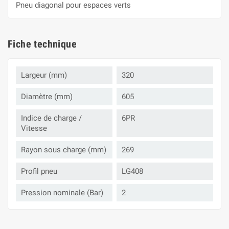
Pneu diagonal pour espaces verts
Fiche technique
Largeur (mm)
320
Diamètre (mm)
605
Indice de charge /
6PR
Vitesse
Rayon sous charge (mm)
269
Profil pneu
LG408
Pression nominale (Bar)
2