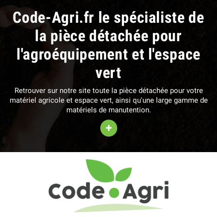
Code-Agri.fr le spécialiste de
la pièce détachée pour
l'agroéquipement et l'espace
vert
Retrouver sur notre site toute la pièce détachée pour votre
matériel agricole et espace vert, ainsi qu'une large gamme de
matériels de manutention.
+