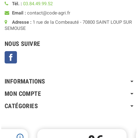
Tél. :
03.84.49.99.52
Email :
contact@code-agri.fr
Adresse :
1 rue de la Combeauté - 70800 SAINT LOUP SUR
SEMOUSE
NOUS SUIVRE
Facebook
INFORMATIONS
MON COMPTE
CATÉGORIES