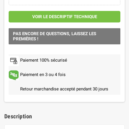
VOIR LE DESCRIPTIF TECHNIQUE
PAS ENCORE DE QUESTIONS, LAISSEZ LES
PREMIÈRES !
Paiement 100% sécurisé
Paiement en 3 ou 4 fois
Retour marchandise accepté pendant 30 jours
Description