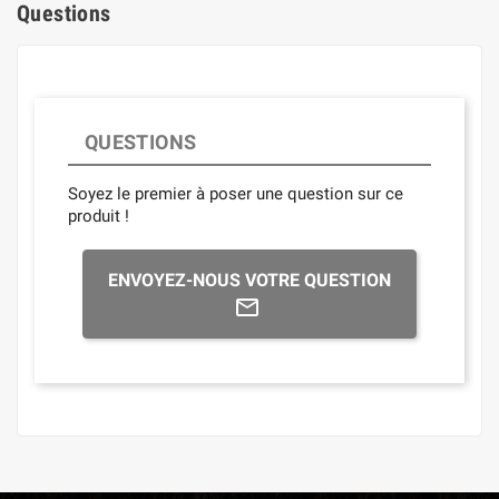
Questions
QUESTIONS
Soyez le premier à poser une question sur ce
produit !
ENVOYEZ-NOUS VOTRE QUESTION