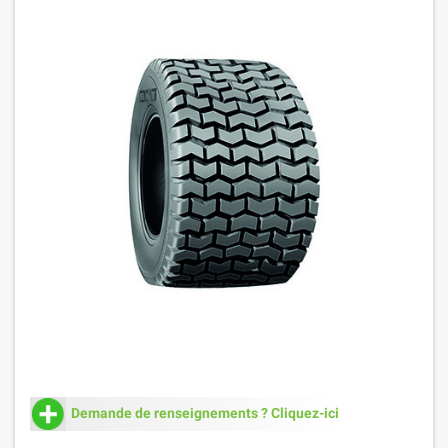
Demande de renseignements ? Cliquez-ici