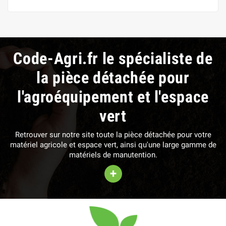
Code-Agri.fr le spécialiste de
la pièce détachée pour
l'agroéquipement et l'espace
vert
Retrouver sur notre site toute la pièce détachée pour votre
matériel agricole et espace vert, ainsi qu'une large gamme de
matériels de manutention.
+