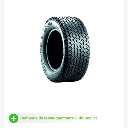
Demande de renseignements ? Cliquez-ici