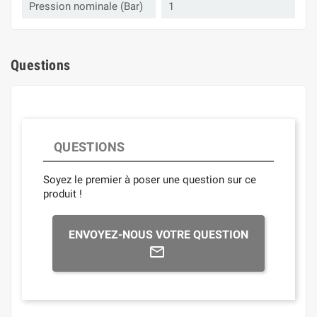
Pression nominale (Bar)
1
Questions
QUESTIONS
Soyez le premier à poser une question sur ce
produit !
ENVOYEZ-NOUS VOTRE QUESTION