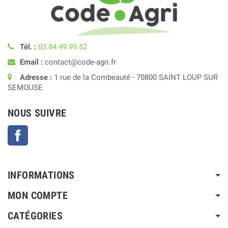
Tél. :
03.84.49.99.52
Email :
contact@code-agri.fr
Adresse :
1 rue de la Combeauté - 70800 SAINT LOUP SUR
SEMOUSE
NOUS SUIVRE
Facebook
INFORMATIONS
MON COMPTE
CATÉGORIES