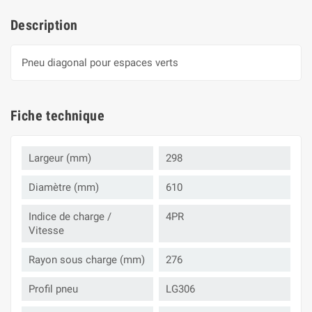
Description
Pneu diagonal pour espaces verts
Fiche technique
Largeur (mm)
298
Diamètre (mm)
610
Indice de charge /
4PR
Vitesse
Rayon sous charge (mm)
276
Profil pneu
LG306