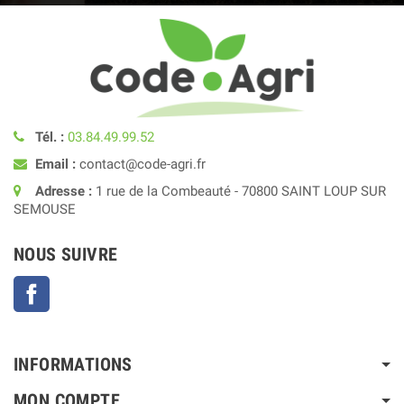
Tél. :
03.84.49.99.52
Email :
contact@code-agri.fr
Adresse :
1 rue de la Combeauté - 70800 SAINT LOUP SUR
SEMOUSE
NOUS SUIVRE
Facebook
INFORMATIONS
MON COMPTE