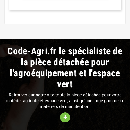
Code-Agri.fr le spécialiste de
la pièce détachée pour
l'agroéquipement et l'espace
vert
Retrouver sur notre site toute la pièce détachée pour votre
matériel agricole et espace vert, ainsi qu'une large gamme de
matériels de manutention.
+