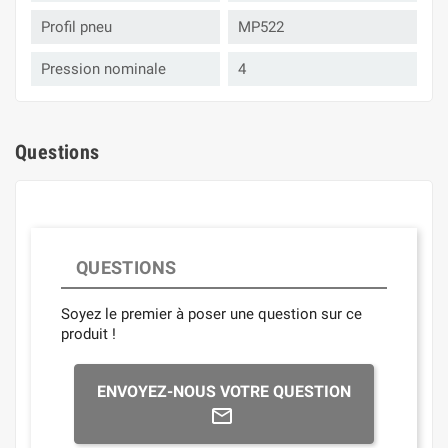
Profil pneu
MP522
Pression nominale
4
Questions
QUESTIONS
Soyez le premier à poser une question sur ce
produit !
ENVOYEZ-NOUS VOTRE QUESTION