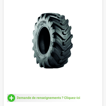
Demande de renseignements ? Cliquez-ici