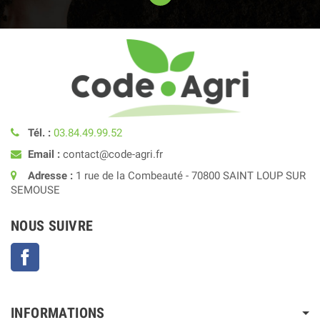
Tél. :
03.84.49.99.52
Email :
contact@code-agri.fr
Adresse :
1 rue de la Combeauté - 70800 SAINT LOUP SUR
SEMOUSE
NOUS SUIVRE
Facebook
INFORMATIONS