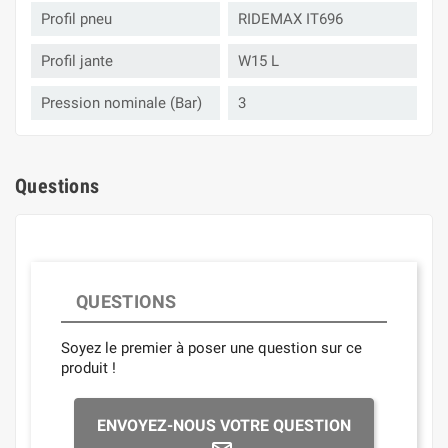
Profil pneu
RIDEMAX IT696
Profil jante
W15 L
Pression nominale (Bar)
3
Questions
QUESTIONS
Soyez le premier à poser une question sur ce
produit !
ENVOYEZ-NOUS VOTRE QUESTION