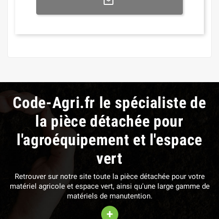
Code-Agri.fr le spécialiste de
la pièce détachée pour
l'agroéquipement et l'espace
vert
Retrouver sur notre site toute la pièce détachée pour votre
matériel agricole et espace vert, ainsi qu'une large gamme de
matériels de manutention.
+