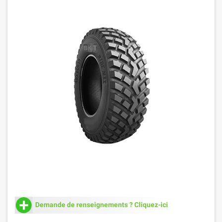
Demande de renseignements ? Cliquez-ici