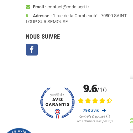
Email :
contact@code-agri.fr
Adresse :
1 rue de la Combeauté - 70800 SAINT
LOUP SUR SEMOUSE
NOUS SUIVRE
Facebook