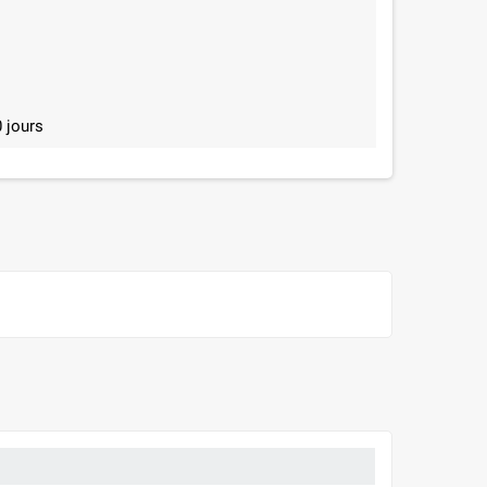
 jours