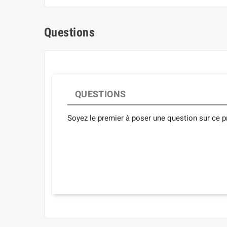
Questions
QUESTIONS
Soyez le premier à poser une question sur ce pr