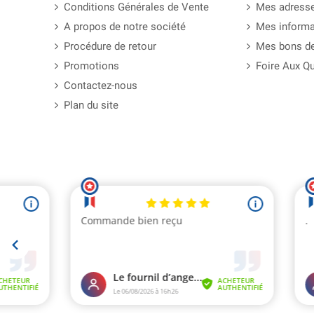
Conditions Générales de Vente
Mes adress
A propos de notre société
Mes informa
Procédure de retour
Mes bons de
Promotions
Foire Aux Q
Contactez-nous
Plan du site