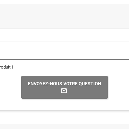
oduit !
ENVOYEZ-NOUS VOTRE QUESTION