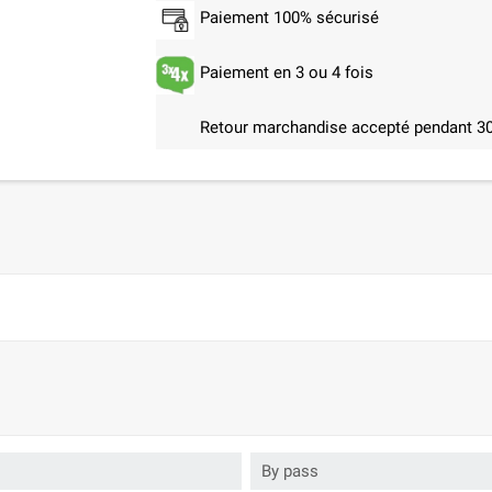
Paiement 100% sécurisé
Paiement en 3 ou 4 fois
Retour marchandise accepté pendant 30
By pass