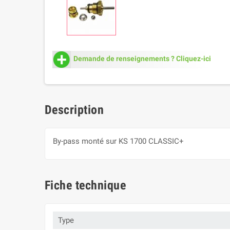
Demande de renseignements ? Cliquez-ici
Description
By-pass monté sur KS 1700 CLASSIC+
Fiche technique
Type