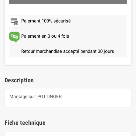
Paiement 100% sécurisé
Paiement en 3 ou 4 fois
Retour marchandise accepté pendant 30 jours
Description
Montage sur :POTTINGER
Fiche technique