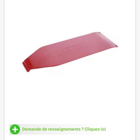
Demande de renseignements ? Cliquez-ici