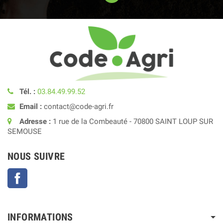
Tél. :
03.84.49.99.52
Email :
contact@code-agri.fr
Adresse :
1 rue de la Combeauté - 70800 SAINT LOUP SUR
SEMOUSE
NOUS SUIVRE
Facebook
INFORMATIONS