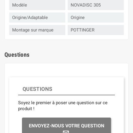
Modèle
NOVADISC 305
Origine/Adaptable
Origine
Montage sur marque
POTTINGER
Questions
QUESTIONS
Soyez le premier à poser une question sur ce
produit !
ENVOYEZ-NOUS VOTRE QUESTION