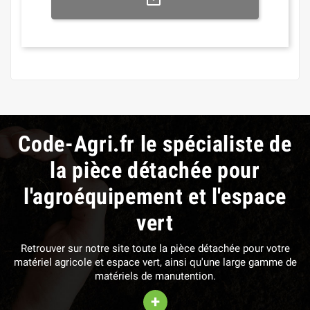
Code-Agri.fr le spécialiste de
la pièce détachée pour
l'agroéquipement et l'espace
vert
Retrouver sur notre site toute la pièce détachée pour votre
matériel agricole et espace vert, ainsi qu'une large gamme de
matériels de manutention.
+