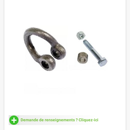
Demande de renseignements ? Cliquez-ici