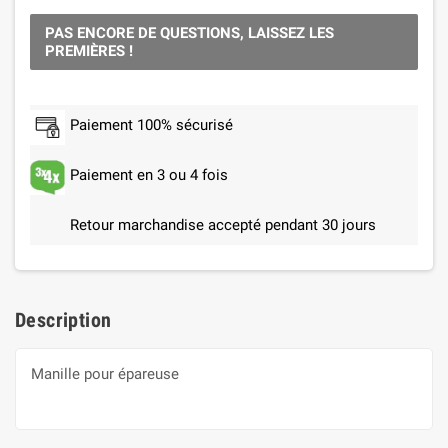
PAS ENCORE DE QUESTIONS, LAISSEZ LES
PREMIÈRES !
Paiement 100% sécurisé
Paiement en 3 ou 4 fois
Retour marchandise accepté pendant 30 jours
Description
Manille pour épareuse