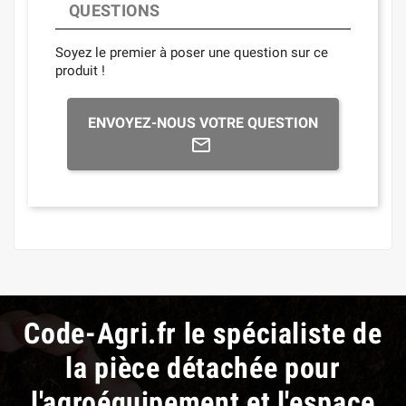
QUESTIONS
Soyez le premier à poser une question sur ce
produit !
ENVOYEZ-NOUS VOTRE QUESTION
Code-Agri.fr le spécialiste de
la pièce détachée pour
l'agroéquipement et l'espace