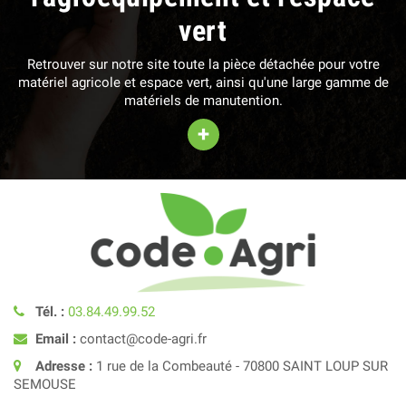
vert
Retrouver sur notre site toute la pièce détachée pour votre
matériel agricole et espace vert, ainsi qu'une large gamme de
matériels de manutention.
+
Tél. :
03.84.49.99.52
Email :
contact@code-agri.fr
Adresse :
1 rue de la Combeauté - 70800 SAINT LOUP SUR
SEMOUSE