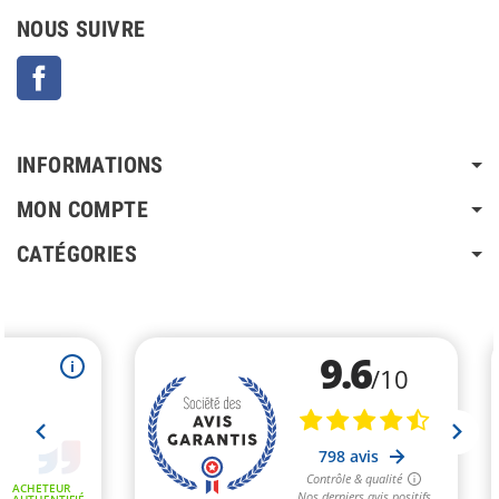
NOUS SUIVRE
Facebook
INFORMATIONS
MON COMPTE
CATÉGORIES