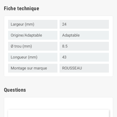
Fiche technique
Largeur (mm)
24
Origine/Adaptable
Adaptable
Ø trou (mm)
8.5
Longueur (mm)
43
Montage sur marque
ROUSSEAU
Questions