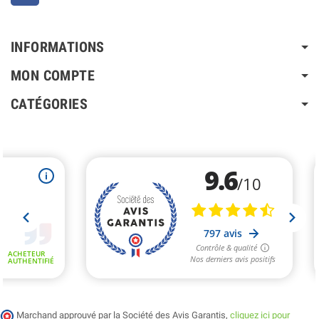
INFORMATIONS
MON COMPTE
CATÉGORIES
Marchand approuvé par la Société des Avis Garantis,
cliquez ici pour