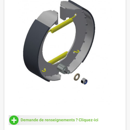
Demande de renseignements ? Cliquez-ici