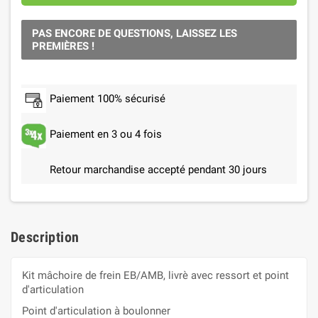
PAS ENCORE DE QUESTIONS, LAISSEZ LES
PREMIÈRES !
Paiement 100% sécurisé
Paiement en 3 ou 4 fois
Retour marchandise accepté pendant 30 jours
Description
Kit mâchoire de frein EB/AMB, livrè avec ressort et point
d'articulation
Point d'articulation à boulonner