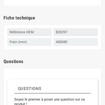
Fiche technique
Référence OEM
B20297
Frein (mm)
400X80
Questions
QUESTIONS
Soyez le premier à poser une question sur ce
produit !