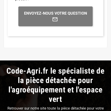
ENVOYEZ-NOUS VOTRE QUESTION
Code-Agri.fr le spécialiste de
la pièce détachée pour
l'agroéquipement et l'espace
vert
Retrouver sur notre site toute la pièce détachée pour votre