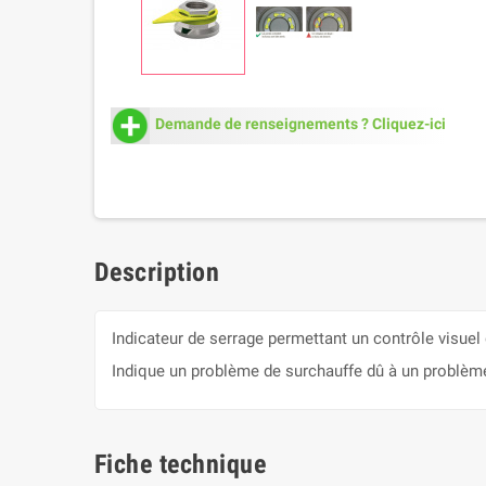
Demande de renseignements ? Cliquez-ici
Description
Indicateur de serrage permettant un contrôle visuel
Indique un problème de surchauffe dû à un problème
Fiche technique