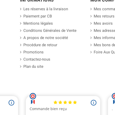
Les réserves à la livraison
Mes comma
Paiement par CB
Mes retours
Mentions légales
Mes avoirs
Conditions Générales de Vente
Mes adress
A propos de notre société
Mes informa
Procédure de retour
Mes bons de
Promotions
Foire Aux Q
Contactez-nous
Plan du site