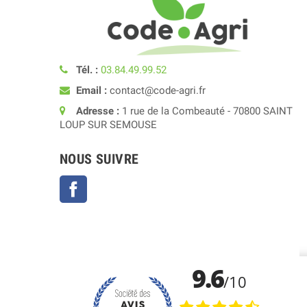
Tél. :
03.84.49.99.52
Email :
contact@code-agri.fr
Adresse :
1 rue de la Combeauté - 70800 SAINT
LOUP SUR SEMOUSE
NOUS SUIVRE
Facebook