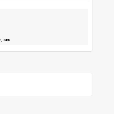
 jours