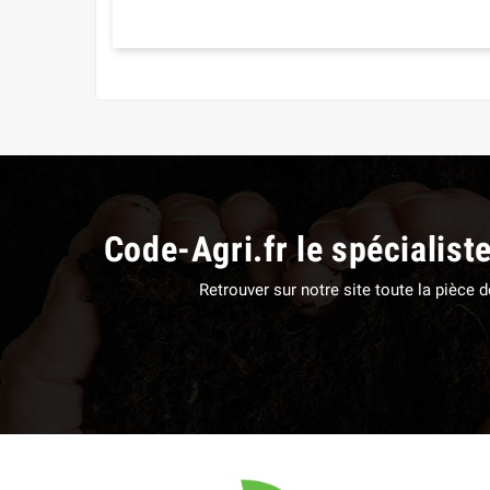
Code-Agri.fr le spécialist
Retrouver sur notre site toute la pièce