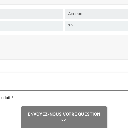
Anneau
29
oduit !
ENVOYEZ-NOUS VOTRE QUESTION