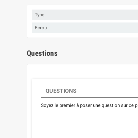
Type
Ecrou
Questions
QUESTIONS
Soyez le premier à poser une question sur ce pr