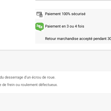
Paiement 100% sécurisé
Paiement en 3 ou 4 fois
Retour marchandise accepté pendant 30
 du desserrage d'un écrou de roue.
 de frein ou roulement défectueux.