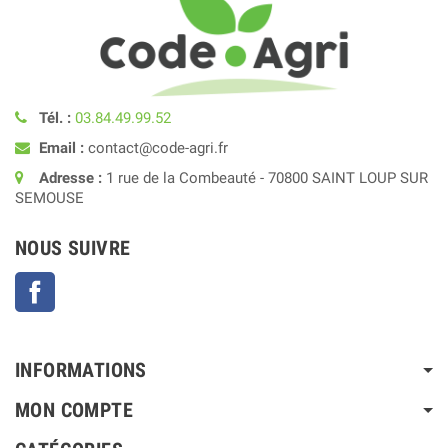
Tél. :
03.84.49.99.52
Email :
contact@code-agri.fr
Adresse :
1 rue de la Combeauté - 70800 SAINT LOUP SUR
SEMOUSE
NOUS SUIVRE
Facebook
INFORMATIONS
MON COMPTE