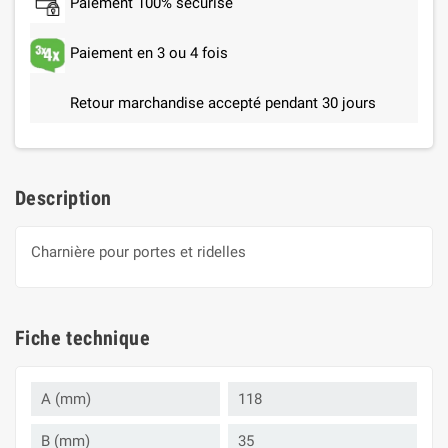
Paiement 100% sécurisé
Paiement en 3 ou 4 fois
Retour marchandise accepté pendant 30 jours
Description
Charnière pour portes et ridelles
Fiche technique
A (mm)
118
B (mm)
35