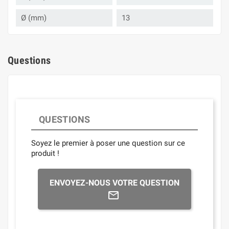
Ø (mm)
13
Questions
QUESTIONS
Soyez le premier à poser une question sur ce
produit !
ENVOYEZ-NOUS VOTRE QUESTION