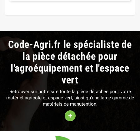
Code-Agri.fr le spécialiste de
la pièce détachée pour
l'agroéquipement et l'espace
vert
Retrouver sur notre site toute la pièce détachée pour votre
matériel agricole et espace vert, ainsi qu'une large gamme de
matériels de manutention.
+