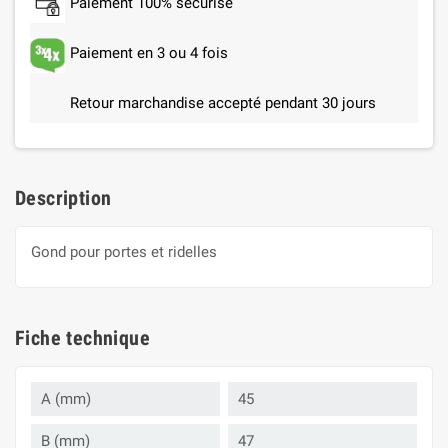
Paiement 100% sécurisé
Paiement en 3 ou 4 fois
Retour marchandise accepté pendant 30 jours
Description
Gond pour portes et ridelles
Fiche technique
A (mm)
45
B (mm)
47