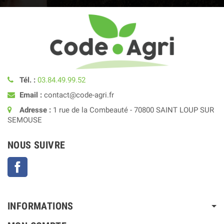
Tél. :
03.84.49.99.52
Email :
contact@code-agri.fr
Adresse :
1 rue de la Combeauté - 70800 SAINT LOUP SUR
SEMOUSE
NOUS SUIVRE
Facebook
INFORMATIONS