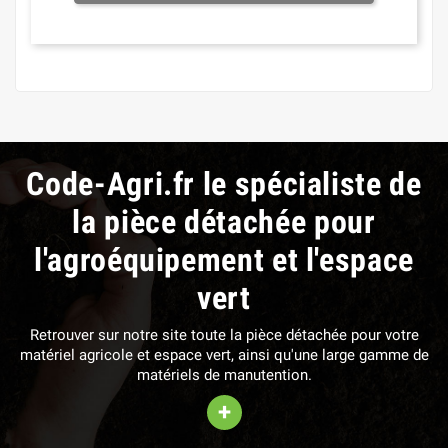
Code-Agri.fr le spécialiste de
la pièce détachée pour
l'agroéquipement et l'espace
vert
Retrouver sur notre site toute la pièce détachée pour votre
matériel agricole et espace vert, ainsi qu'une large gamme de
matériels de manutention.
+