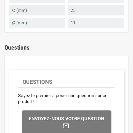
C (mm)
25
Ø (mm)
11
Questions
QUESTIONS
Soyez le premier à poser une question sur ce
produit !
ENVOYEZ-NOUS VOTRE QUESTION