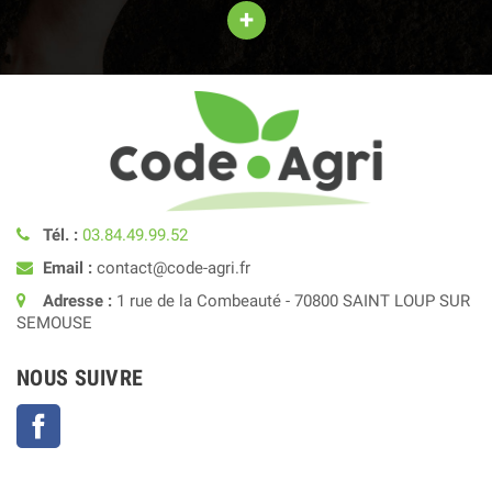
+
Tél. :
03.84.49.99.52
Email :
contact@code-agri.fr
Adresse :
1 rue de la Combeauté - 70800 SAINT LOUP SUR
SEMOUSE
NOUS SUIVRE
Facebook