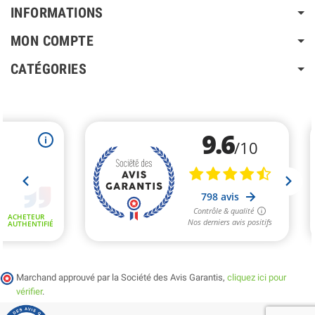
INFORMATIONS
MON COMPTE
CATÉGORIES
Marchand approuvé par la Société des Avis Garantis,
cliquez ici pour
vérifier
.