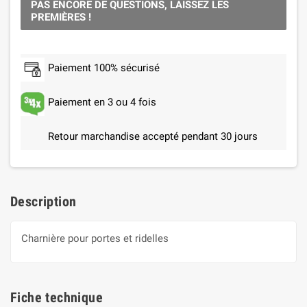
PAS ENCORE DE QUESTIONS, LAISSEZ LES
PREMIÈRES !
Paiement 100% sécurisé
Paiement en 3 ou 4 fois
Retour marchandise accepté pendant 30 jours
Description
Charnière pour portes et ridelles
Fiche technique