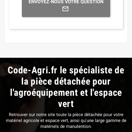
ENVOYEZ-NOUS VOTRE QUESTION
Code-Agri.fr le spécialiste de
la pièce détachée pour
l'agroéquipement et l'espace
vert
Retrouver sur notre site toute la pièce détachée pour votre
matériel agricole et espace vert, ainsi qu'une large gamme de
matériels de manutention.