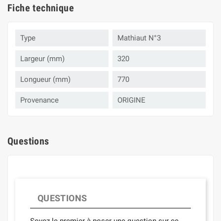
Fiche technique
Type
Mathiaut N°3
Largeur (mm)
320
Longueur (mm)
770
Provenance
ORIGINE
Questions
QUESTIONS