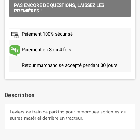
PAS ENCORE DE QUESTIONS, LAISSEZ LES
PREMIÈRES !
Paiement 100% sécurisé
Paiement en 3 ou 4 fois
Retour marchandise accepté pendant 30 jours
Description
Leviers de frein de parking pour remorques agricoles ou
autres matériel derrière un tracteur.