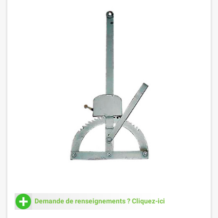
Demande de renseignements ? Cliquez-ici