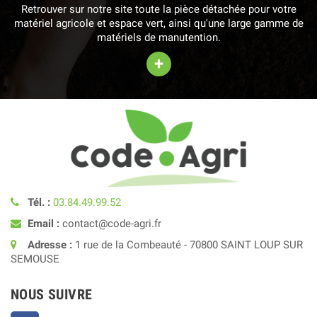
Retrouver sur notre site toute la pièce détachée pour votre
matériel agricole et espace vert, ainsi qu'une large gamme de
matériels de manutention.
+
Tél. :
03.84.49.99.52
Email :
contact@code-agri.fr
Adresse :
1 rue de la Combeauté - 70800 SAINT LOUP SUR
SEMOUSE
NOUS SUIVRE