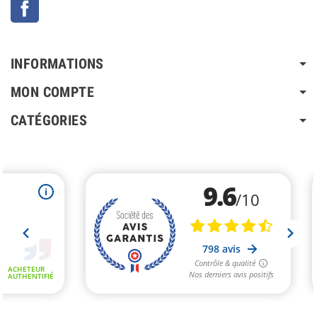
Facebook
INFORMATIONS
MON COMPTE
CATÉGORIES