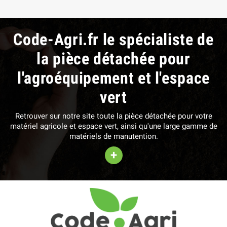
Code-Agri.fr le spécialiste de
la pièce détachée pour
l'agroéquipement et l'espace
vert
Retrouver sur notre site toute la pièce détachée pour votre
matériel agricole et espace vert, ainsi qu'une large gamme de
matériels de manutention.
+