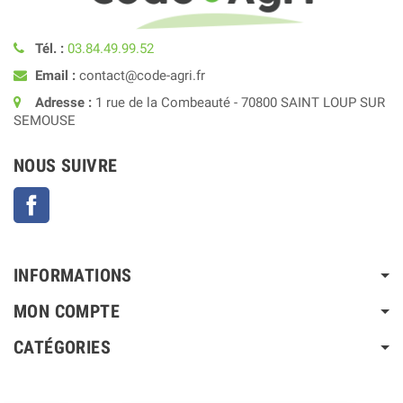
Tél. :
03.84.49.99.52
Email :
contact@code-agri.fr
Adresse :
1 rue de la Combeauté - 70800 SAINT LOUP SUR
SEMOUSE
NOUS SUIVRE
Facebook
INFORMATIONS
MON COMPTE
CATÉGORIES