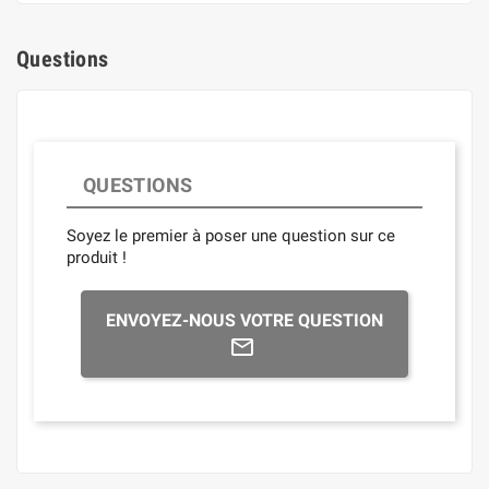
Questions
QUESTIONS
Soyez le premier à poser une question sur ce
produit !
ENVOYEZ-NOUS VOTRE QUESTION