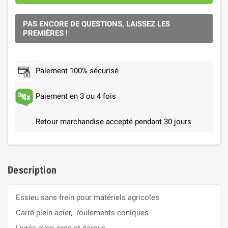
PAS ENCORE DE QUESTIONS, LAISSEZ LES
PREMIÈRES !
Paiement 100% sécurisé
Paiement en 3 ou 4 fois
Retour marchandise accepté pendant 30 jours
Description
Essieu sans frein pour matériels agricoles
Carré plein acier, roulements coniques