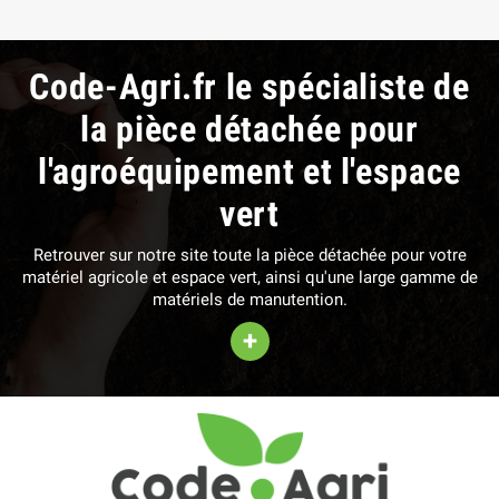
Code-Agri.fr le spécialiste de
la pièce détachée pour
l'agroéquipement et l'espace
vert
Retrouver sur notre site toute la pièce détachée pour votre
matériel agricole et espace vert, ainsi qu'une large gamme de
matériels de manutention.
+