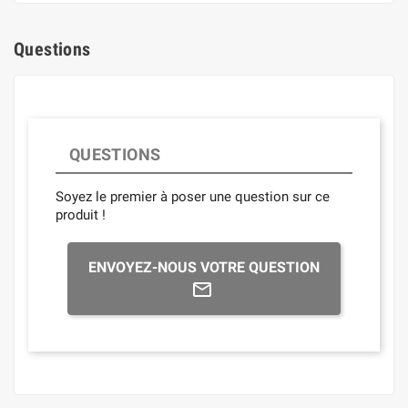
Questions
QUESTIONS
Soyez le premier à poser une question sur ce
produit !
ENVOYEZ-NOUS VOTRE QUESTION