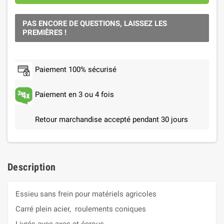
PAS ENCORE DE QUESTIONS, LAISSEZ LES
PREMIÈRES !
Paiement 100% sécurisé
Paiement en 3 ou 4 fois
Retour marchandise accepté pendant 30 jours
Description
Essieu sans frein pour matériels agricoles
Carré plein acier, roulements coniques