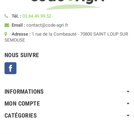
Tél. :
03.84.49.99.52
Email :
contact@code-agri.fr
Adresse :
1 rue de la Combeauté - 70800 SAINT LOUP SUR
SEMOUSE
NOUS SUIVRE
Facebook
INFORMATIONS
MON COMPTE
CATÉGORIES