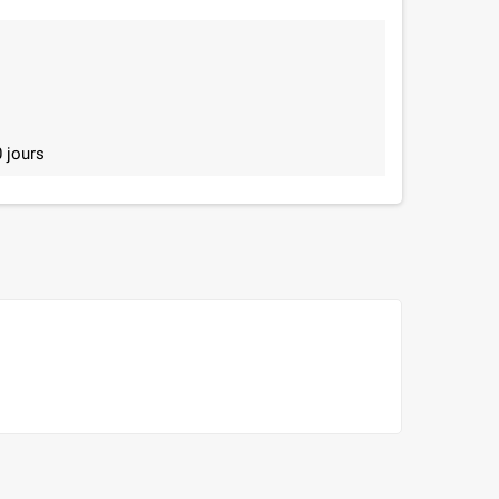
 jours