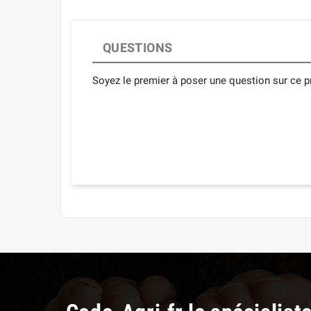
QUESTIONS
Soyez le premier à poser une question sur ce pr