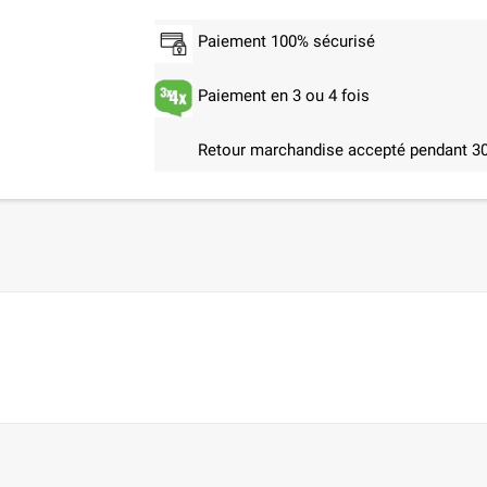
Paiement 100% sécurisé
Paiement en 3 ou 4 fois
Retour marchandise accepté pendant 30