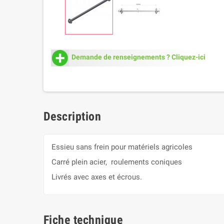
Demande de renseignements ? Cliquez-ici
Description
Essieu sans frein pour matériels agricoles
Carré plein acier, roulements coniques
Livrés avec axes et écrous.
Fiche technique