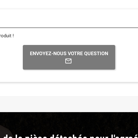
oduit !
ENVOYEZ-NOUS VOTRE QUESTION