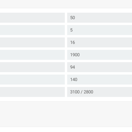
50
5
16
1900
94
140
3100 / 2800