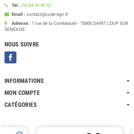
Tél. :
03.84.49.99.52
Email :
contact@code-agri.fr
Adresse :
1 rue de la Combeauté - 70800 SAINT LOUP SUR
SEMOUSE
NOUS SUIVRE
Facebook
INFORMATIONS
MON COMPTE
CATÉGORIES