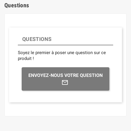
Questions
QUESTIONS
Soyez le premier à poser une question sur ce
produit !
ENVOYEZ-NOUS VOTRE QUESTION