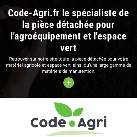
Code-Agri.fr le spécialiste de
la pièce détachée pour
l'agroéquipement et l'espace
vert
Retrouver sur notre site toute la pièce détachée pour votre
matériel agricole et espace vert, ainsi qu'une large gamme de
matériels de manutention.
+