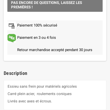
PAS ENCORE DE QUESTIONS, LAISSEZ LES
PREMIÈRES !
Paiement 100% sécurisé
Paiement en 3 ou 4 fois
Retour marchandise accepté pendant 30 jours
Description
Essieu sans frein pour matériels agricoles
Carré plein acier, roulements coniques
Livrés avec axes et écrous.