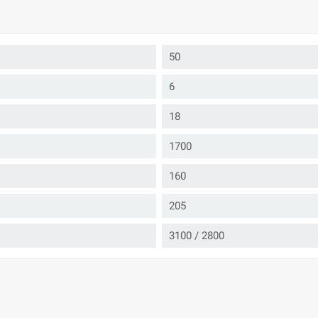
50
6
18
1700
160
205
3100 / 2800