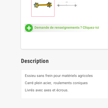
Demande de renseignements ? Cliquez-ici
Description
Essieu sans frein pour matériels agricoles
Carré plein acier, roulements coniques
Livrés avec axes et écrous.