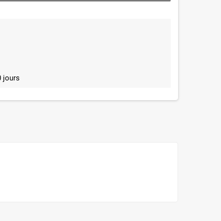
 jours