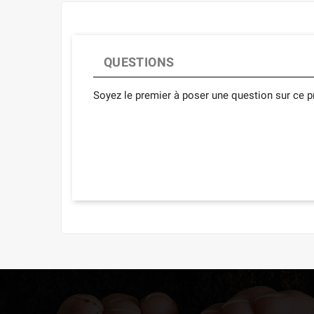
QUESTIONS
Soyez le premier à poser une question sur ce pr