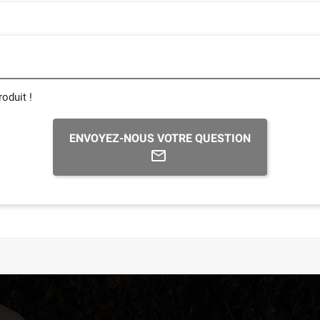
oduit !
ENVOYEZ-NOUS VOTRE QUESTION