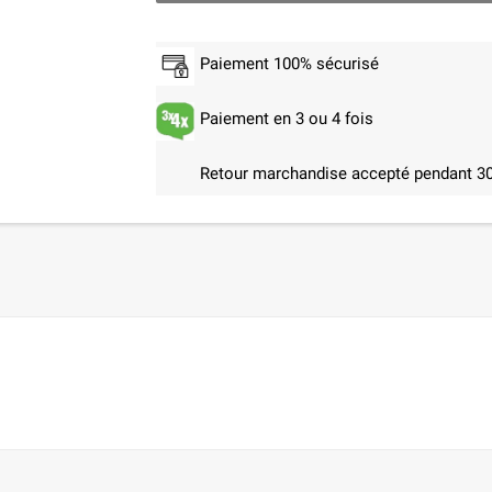
Paiement 100% sécurisé
Paiement en 3 ou 4 fois
Retour marchandise accepté pendant 30