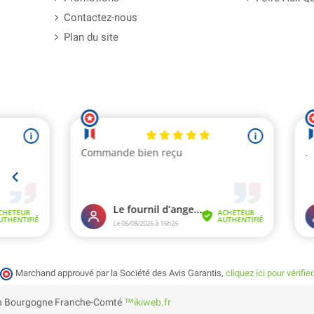
Contactez-nous
Plan du site
Marchand approuvé par la Société des Avis Garantis,
cliquez ici pour vérifier
e en Bourgogne Franche-Comté
™ikiweb.fr