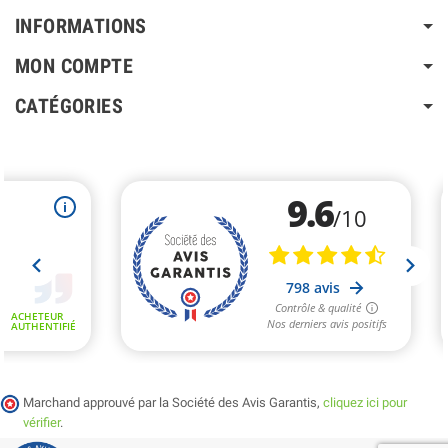
INFORMATIONS
MON COMPTE
CATÉGORIES
Marchand approuvé par la Société des Avis Garantis,
cliquez ici pour
vérifier
.