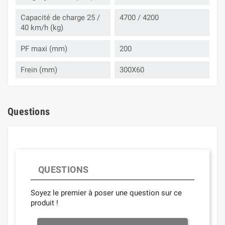
Capacité de charge 25 /
4700 / 4200
40 km/h (kg)
PF maxi (mm)
200
Frein (mm)
300X60
Questions
QUESTIONS
Soyez le premier à poser une question sur ce
produit !