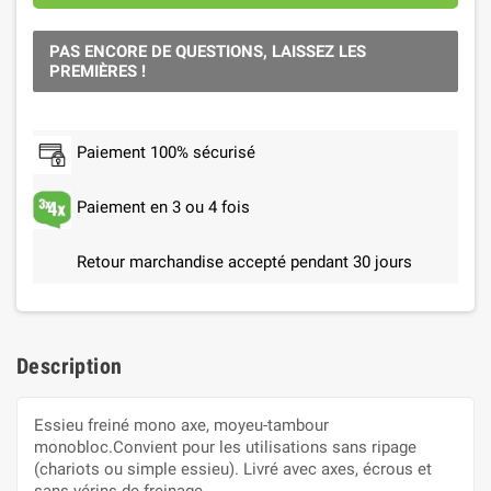
PAS ENCORE DE QUESTIONS, LAISSEZ LES
PREMIÈRES !
Paiement 100% sécurisé
Paiement en 3 ou 4 fois
Retour marchandise accepté pendant 30 jours
Description
Essieu freiné mono axe, moyeu-tambour
monobloc.Convient pour les utilisations sans ripage
(chariots ou simple essieu). Livré avec axes, écrous et