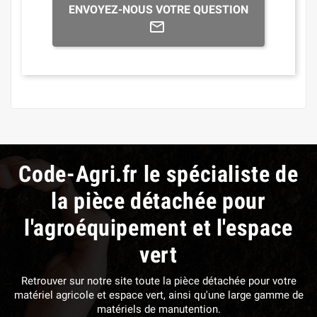
ENVOYEZ-NOUS VOTRE QUESTION
Code-Agri.fr le spécialiste de
la pièce détachée pour
l'agroéquipement et l'espace
vert
Retrouver sur notre site toute la pièce détachée pour votre
matériel agricole et espace vert, ainsi qu'une large gamme de
matériels de manutention.