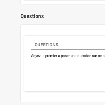
Questions
QUESTIONS
Soyez le premier à poser une question sur ce pr