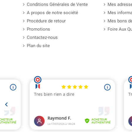
Conditions Générales de Vente
Mes adress
A propos de notre société
Mes informa
Procédure de retour
Mes bons de
Promotions
Foire Aux Q
Contactez-nous
Plan du site