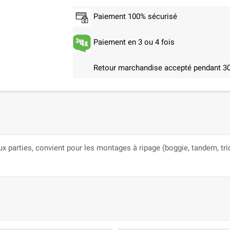
Paiement 100% sécurisé
Paiement en 3 ou 4 fois
Retour marchandise accepté pendant 30
parties, convient pour les montages à ripage (boggie, tandem, trid