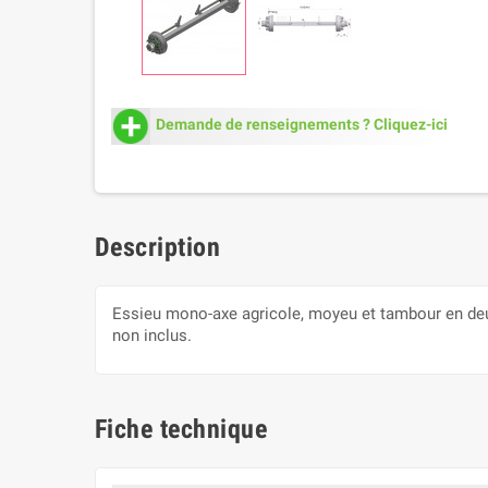
Demande de renseignements ? Cliquez-ici
Description
Essieu mono-axe agricole, moyeu et tambour en deux 
non inclus.
Fiche technique