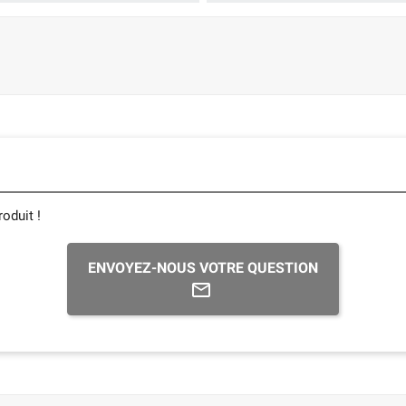
oduit !
ENVOYEZ-NOUS VOTRE QUESTION