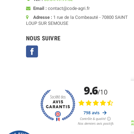
Email :
contact@code-agri.fr
Adresse :
1 rue de la Combeauté - 70800 SAINT
LOUP SUR SEMOUSE
NOUS SUIVRE
Facebook