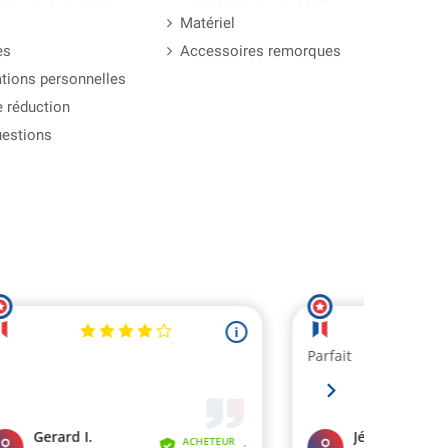
Matériel
es
Accessoires remorques
tions personnelles
 réduction
uestions