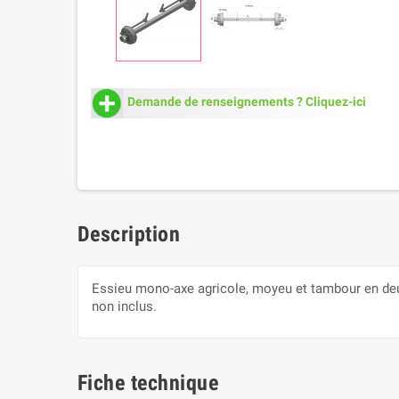
Demande de renseignements ? Cliquez-ici
Description
Essieu mono-axe agricole, moyeu et tambour en deux 
non inclus.
Fiche technique