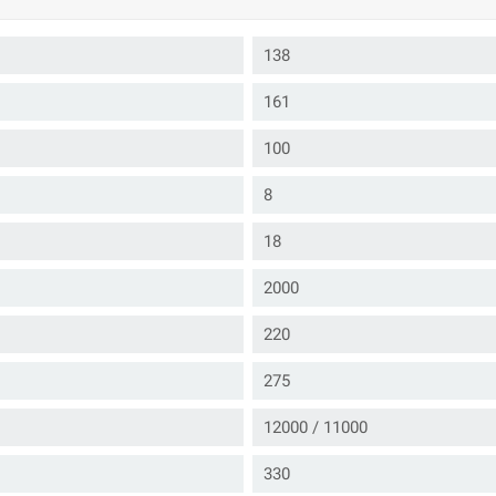
138
161
100
8
18
2000
220
275
12000 / 11000
330