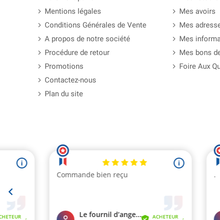
Mentions légales
Mes avoirs
Conditions Générales de Vente
Mes adress
A propos de notre société
Mes informa
Procédure de retour
Mes bons de
Promotions
Foire Aux Q
Contactez-nous
Plan du site