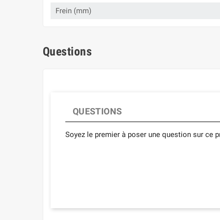
Frein (mm)
Questions
QUESTIONS
Soyez le premier à poser une question sur ce pr