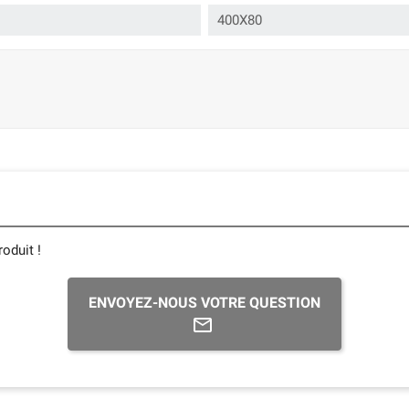
400X80
oduit !
ENVOYEZ-NOUS VOTRE QUESTION