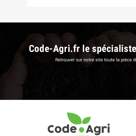
Code-Agri.fr le spécialist
Retrouver sur notre site toute la pièce