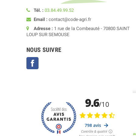
Tél. :
03.84.49.99.52
Email :
contact@code-agri.fr
Adresse :
1 rue de la Combeauté - 70800 SAINT
LOUP SUR SEMOUSE
NOUS SUIVRE
Facebook