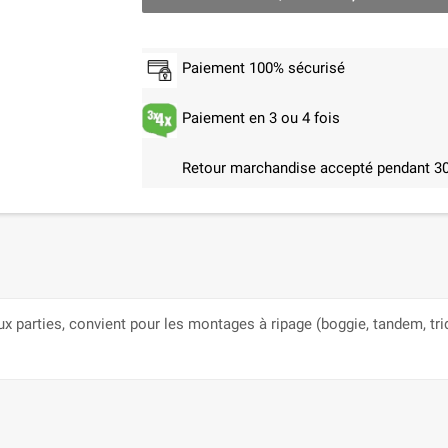
Paiement 100% sécurisé
Paiement en 3 ou 4 fois
Retour marchandise accepté pendant 30
parties, convient pour les montages à ripage (boggie, tandem, trid