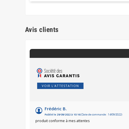
Avis clients
VOIR L'ATTESTATION
Frédéric B.
Publié le 29/09/2022 à 10:16
(Date de commande : 14/09/2022)
produit conforme à mes attentes