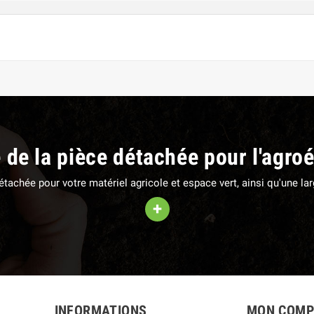
e de la pièce détachée pour l'agro
 détachée pour votre matériel agricole et espace vert, ainsi qu'une 
+
INFORMATIONS
MON COMP