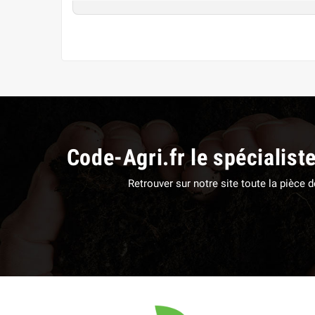
Code-Agri.fr le spécialist
Retrouver sur notre site toute la pièce