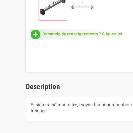
Demande de renseignements ? Cliquez-ici
Description
Essieu freiné mono axe, moyeu-tambour monobloc.Con
freinage.