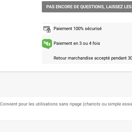
PAS ENCORE DE QUESTIONS, LAISSEZ LES
Paiement 100% sécurisé
Paiement en 3 ou 4 fois
Retour marchandise accepté pendant 30
vient pour les utilisations sans ripage (chariots ou simple essieu