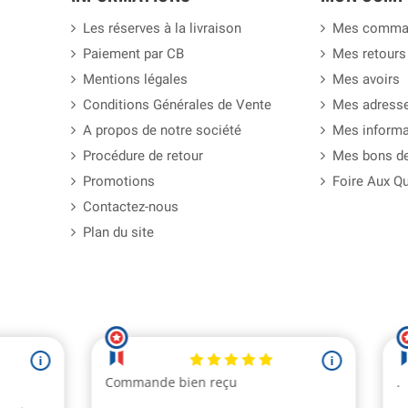
Les réserves à la livraison
Mes comma
Paiement par CB
Mes retours
Mentions légales
Mes avoirs
Conditions Générales de Vente
Mes adress
A propos de notre société
Mes informa
Procédure de retour
Mes bons de
Promotions
Foire Aux Q
Contactez-nous
Plan du site