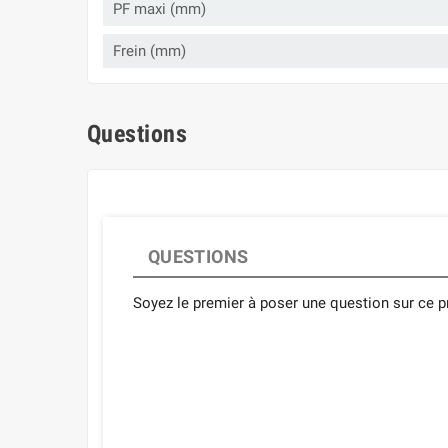
PF maxi (mm)
Frein (mm)
Questions
QUESTIONS
Soyez le premier à poser une question sur ce pr