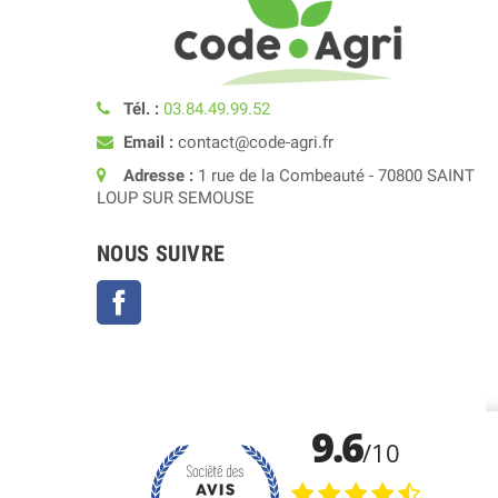
Tél. :
03.84.49.99.52
Email :
contact@code-agri.fr
Adresse :
1 rue de la Combeauté - 70800 SAINT
LOUP SUR SEMOUSE
NOUS SUIVRE
Facebook