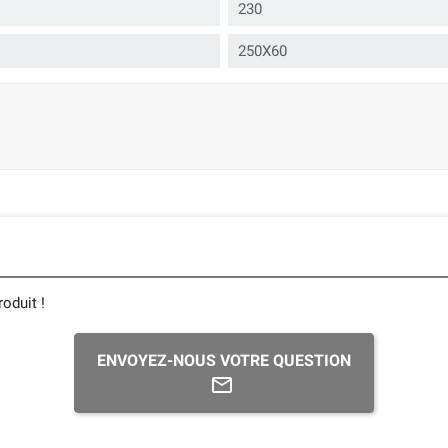
230
250X60
oduit !
ENVOYEZ-NOUS VOTRE QUESTION