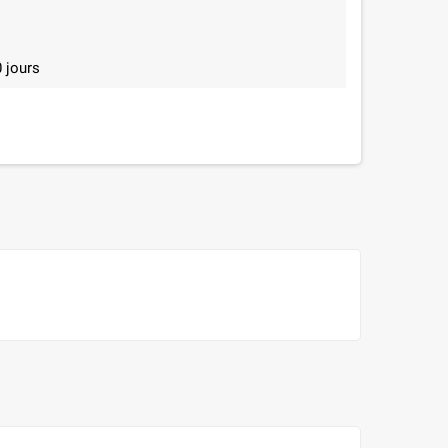
 jours