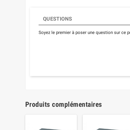
QUESTIONS
Soyez le premier à poser une question sur ce pr
Produits complémentaires