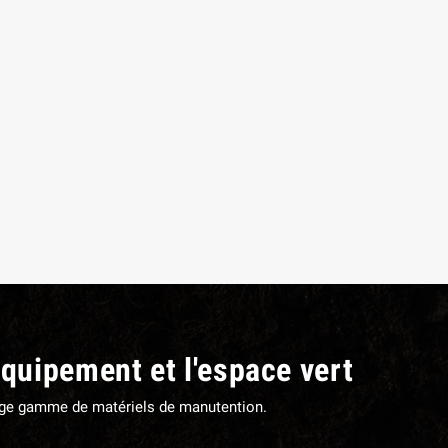
équipement et l'espace vert
large gamme de matériels de manutention.