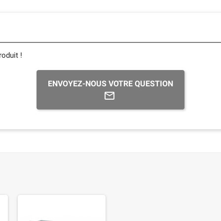
oduit !
ENVOYEZ-NOUS VOTRE QUESTION