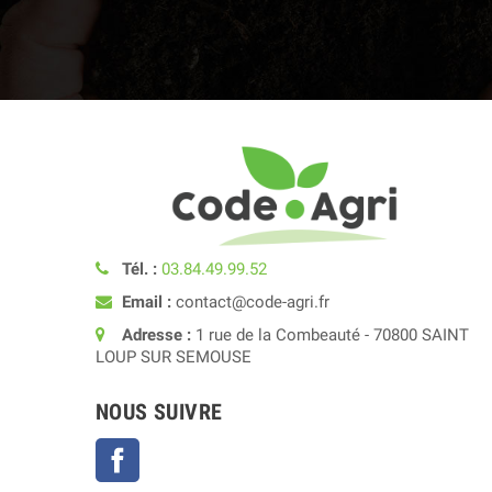
Tél. :
03.84.49.99.52
Email :
contact@code-agri.fr
Adresse :
1 rue de la Combeauté - 70800 SAINT
LOUP SUR SEMOUSE
NOUS SUIVRE
Facebook