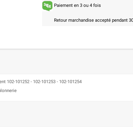
Paiement en 3 ou 4 fois
Retour marchandise accepté pendant 30
ent 102-101252 - 102-101253 - 102-101254
ulonnerie