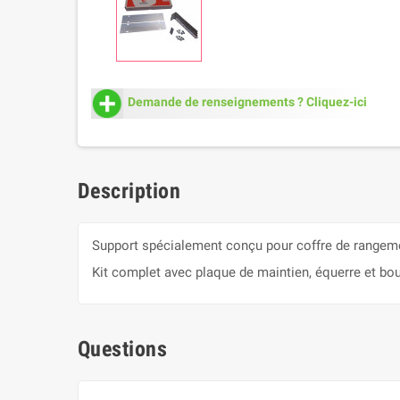
Demande de renseignements ? Cliquez-ici
Description
Support spécialement conçu pour coffre de rangem
Kit complet avec plaque de maintien, équerre et bo
Questions