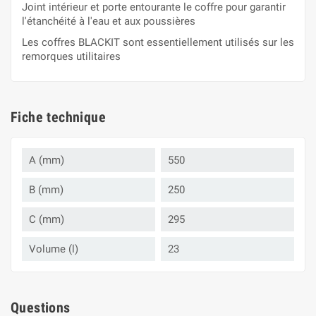
Joint intérieur et porte entourante le coffre pour garantir
l'étanchéité à l'eau et aux poussières
Les coffres BLACKIT sont essentiellement utilisés sur les
remorques utilitaires
Fiche technique
A (mm)
550
B (mm)
250
C (mm)
295
Volume (l)
23
Questions