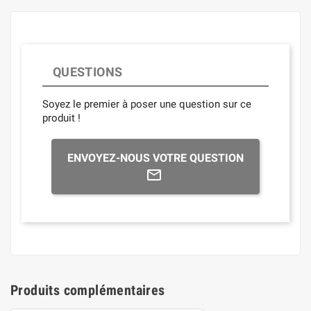
QUESTIONS
Soyez le premier à poser une question sur ce
produit !
ENVOYEZ-NOUS VOTRE QUESTION
Produits complémentaires