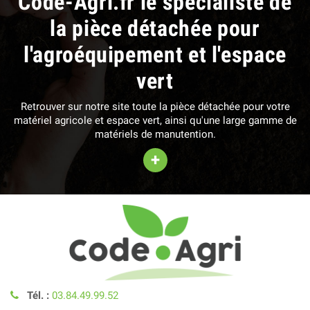
Code-Agri.fr le spécialiste de
la pièce détachée pour
l'agroéquipement et l'espace
vert
Retrouver sur notre site toute la pièce détachée pour votre
matériel agricole et espace vert, ainsi qu'une large gamme de
matériels de manutention.
+
Tél. :
03.84.49.99.52