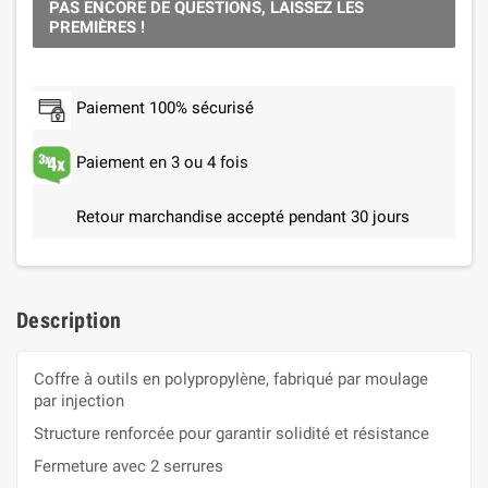
PAS ENCORE DE QUESTIONS, LAISSEZ LES
PREMIÈRES !
Paiement 100% sécurisé
Paiement en 3 ou 4 fois
Retour marchandise accepté pendant 30 jours
Description
Coffre à outils en polypropylène, fabriqué par moulage
par injection
Structure renforcée pour garantir solidité et résistance
Fermeture avec 2 serrures