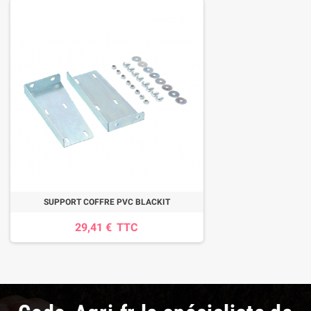
SUPPORT COFFRE PVC BLACKIT
29,41 €
TTC