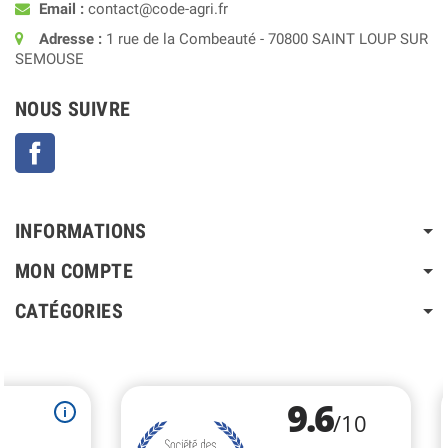
Email :
contact@code-agri.fr
Adresse :
1 rue de la Combeauté - 70800 SAINT LOUP SUR
SEMOUSE
NOUS SUIVRE
Facebook
INFORMATIONS
MON COMPTE
CATÉGORIES