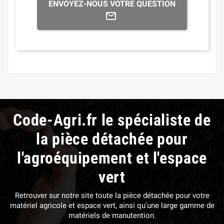
ENVOYEZ-NOUS VOTRE QUESTION
Code-Agri.fr le spécialiste de
la pièce détachée pour
l'agroéquipement et l'espace
vert
Retrouver sur notre site toute la pièce détachée pour votre
matériel agricole et espace vert, ainsi qu'une large gamme de
matériels de manutention.