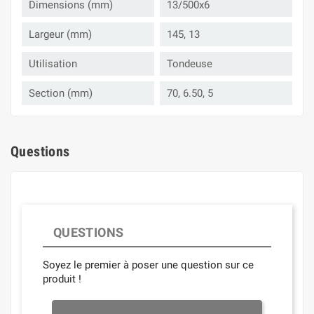
Dimensions (mm)
13/500x6
Largeur (mm)
145, 13
Utilisation
Tondeuse
Section (mm)
70, 6.50, 5
Questions
QUESTIONS
Soyez le premier à poser une question sur ce
produit !