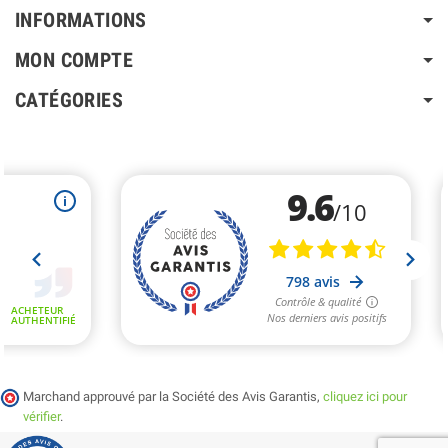
INFORMATIONS
MON COMPTE
CATÉGORIES
Marchand approuvé par la Société des Avis Garantis,
cliquez ici pour
vérifier
.