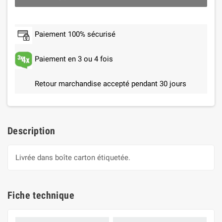
Paiement 100% sécurisé
Paiement en 3 ou 4 fois
Retour marchandise accepté pendant 30 jours
Description
Livrée dans boîte carton étiquetée.
Fiche technique