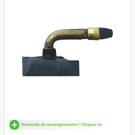
Demande de renseignements ? Cliquez-ici