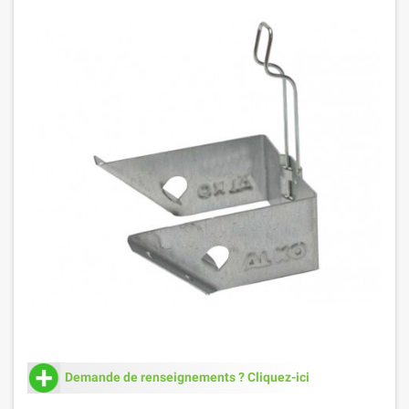
Demande de renseignements ? Cliquez-ici