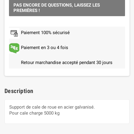
PAS ENCORE DE QUESTIONS, LAISSEZ LES
PREMIÈRES !
Paiement 100% sécurisé
Paiement en 3 ou 4 fois
Retour marchandise accepté pendant 30 jours
Description
Support de cale de roue en acier galvanisé.
Pour cale charge 5000 kg