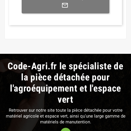
Code-Agri.fr le spécialiste de
la pièce détachée pour
l'agroéquipement et l'espace
vert
Retrouver sur notre site toute la pièce détachée pour votre
matériel agricole et espace vert, ainsi qu'une large gamme de
matériels de manutention.