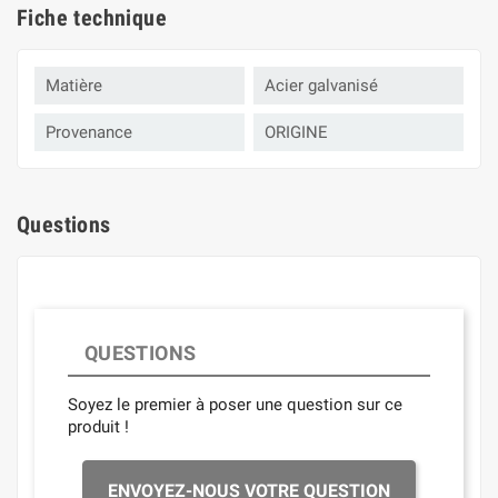
Fiche technique
Matière
Acier galvanisé
Provenance
ORIGINE
Questions
QUESTIONS
Soyez le premier à poser une question sur ce
produit !
ENVOYEZ-NOUS VOTRE QUESTION