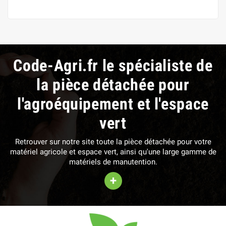
Code-Agri.fr le spécialiste de
la pièce détachée pour
l'agroéquipement et l'espace
vert
Retrouver sur notre site toute la pièce détachée pour votre
matériel agricole et espace vert, ainsi qu'une large gamme de
matériels de manutention.
+