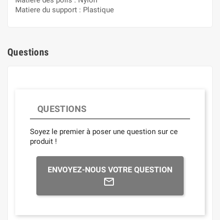
Matière des poils : Nylon
Matiere du support : Plastique
Questions
QUESTIONS
Soyez le premier à poser une question sur ce
produit !
ENVOYEZ-NOUS VOTRE QUESTION