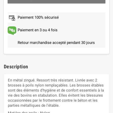
Paiement 100% sécurisé
Paiement en 3 ou 4 fois
Retour marchandise accepté pendant 30 jours
Description
En métal zingué. Ressort très résistant. Livrée avec 2
brosses à poils nylon remplaçables. Les brosses étables
sont des éléments d'hygiène et de confort essentiels à la
vie des bovins en stabulation. Elles évitent les blessures
occasionnées par le frottement contre le béton et les
parties métalliques de l'étable.