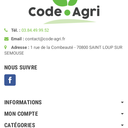
Tél. :
03.84.49.99.52
Email :
contact@code-agri.fr
Adresse :
1 rue de la Combeauté - 70800 SAINT LOUP SUR
SEMOUSE
NOUS SUIVRE
Facebook
INFORMATIONS
MON COMPTE
CATÉGORIES