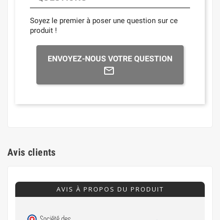
Soyez le premier à poser une question sur ce
produit !
ENVOYEZ-NOUS VOTRE QUESTION
Avis clients
AVIS À PROPOS DU PRODUIT