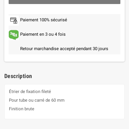
Paiement 100% sécurisé
Paiement en 3 ou 4 fois
Retour marchandise accepté pendant 30 jours
Description
Étrier de fixation fileté
Pour tube ou carré de 60 mm
Finition brute