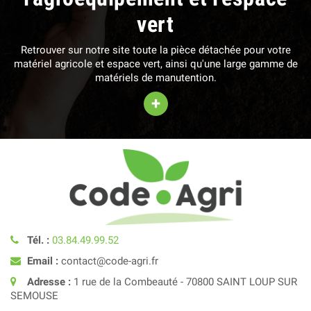
vert
Retrouver sur notre site toute la pièce détachée pour votre
matériel agricole et espace vert, ainsi qu'une large gamme de
matériels de manutention.
+
Tél. :
03.84.49.99.52
Email :
contact@code-agri.fr
Adresse :
1 rue de la Combeauté - 70800 SAINT LOUP SUR
SEMOUSE