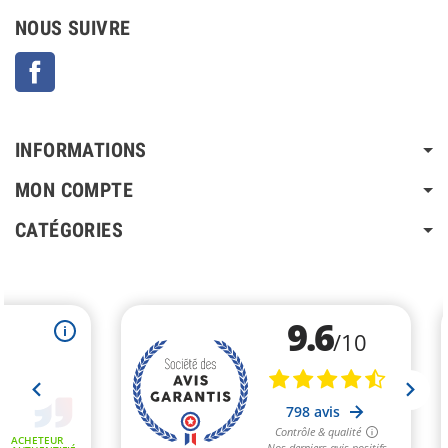
NOUS SUIVRE
Facebook
INFORMATIONS
MON COMPTE
CATÉGORIES