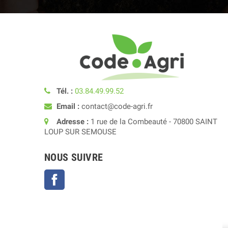
Tél. :
03.84.49.99.52
Email :
contact@code-agri.fr
Adresse :
1 rue de la Combeauté - 70800 SAINT
LOUP SUR SEMOUSE
NOUS SUIVRE
Facebook