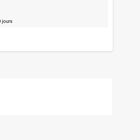
 jours