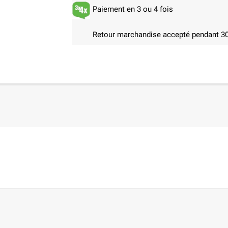
Paiement en 3 ou 4 fois
Retour marchandise accepté pendant 30