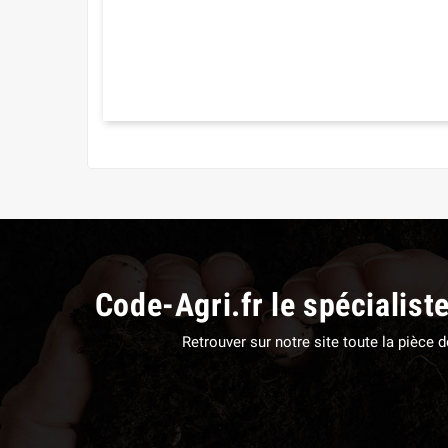
Code-Agri.fr le spécialist
Retrouver sur notre site toute la pièce