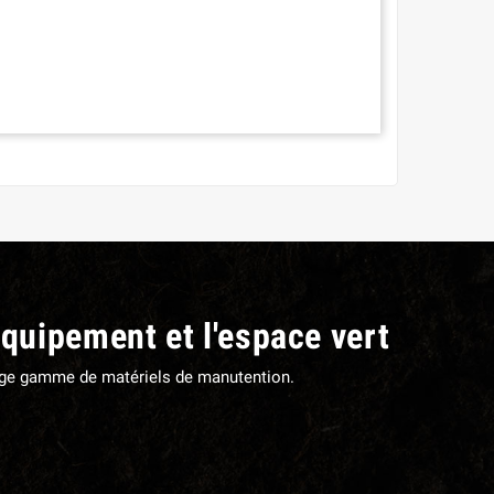
équipement et l'espace vert
large gamme de matériels de manutention.