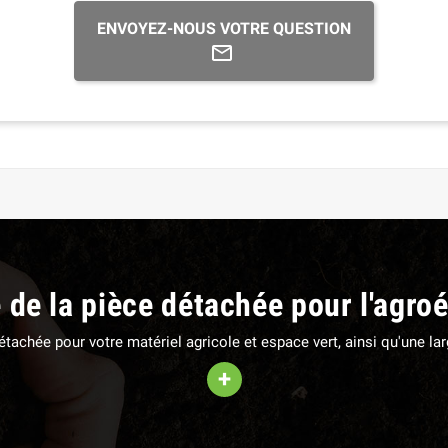
ENVOYEZ-NOUS VOTRE QUESTION
e de la pièce détachée pour l'agro
 détachée pour votre matériel agricole et espace vert, ainsi qu'une 
+