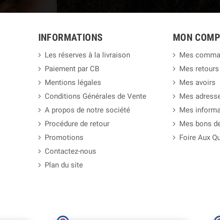
INFORMATIONS
MON COMP
Les réserves à la livraison
Mes comma
Paiement par CB
Mes retours
Mentions légales
Mes avoirs
Conditions Générales de Vente
Mes adress
A propos de notre société
Mes informa
Procédure de retour
Mes bons de
Promotions
Foire Aux Q
Contactez-nous
Plan du site