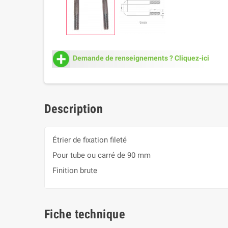
Demande de renseignements ? Cliquez-ici
Description
Étrier de fixation fileté
Pour tube ou carré de 90 mm
Finition brute
Fiche technique