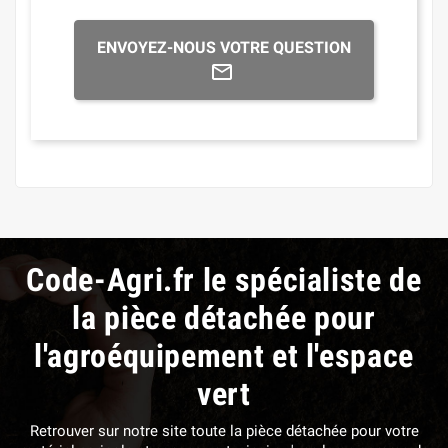
ENVOYEZ-NOUS VOTRE QUESTION
Code-Agri.fr le spécialiste de
la pièce détachée pour
l'agroéquipement et l'espace
vert
Retrouver sur notre site toute la pièce détachée pour votre