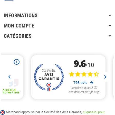
INFORMATIONS
MON COMPTE
CATÉGORIES
Marchand approuvé par la Société des Avis Garantis,
cliquez ici pour