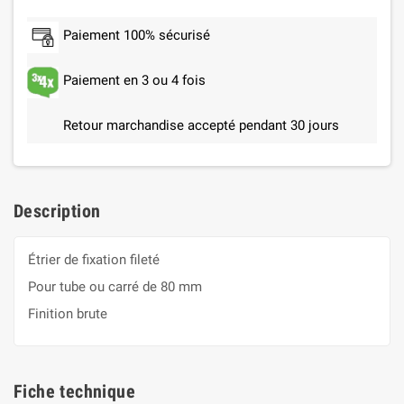
Paiement 100% sécurisé
Paiement en 3 ou 4 fois
Retour marchandise accepté pendant 30 jours
Description
Étrier de fixation fileté
Pour tube ou carré de 80 mm
Finition brute
Fiche technique