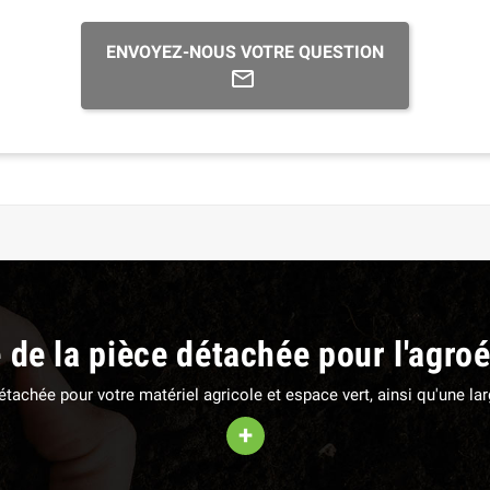
ENVOYEZ-NOUS VOTRE QUESTION
e de la pièce détachée pour l'agro
 détachée pour votre matériel agricole et espace vert, ainsi qu'une 
+