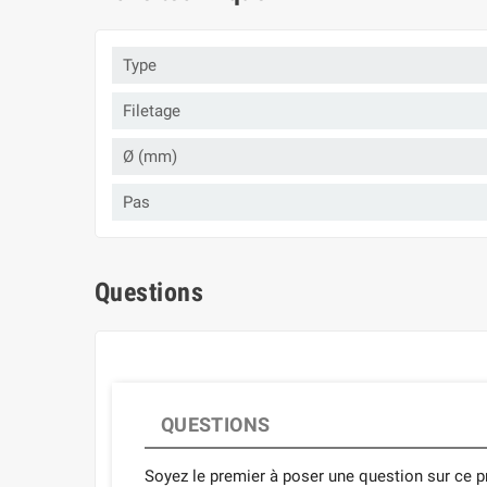
Type
Filetage
Ø (mm)
Pas
Questions
QUESTIONS
Soyez le premier à poser une question sur ce pr