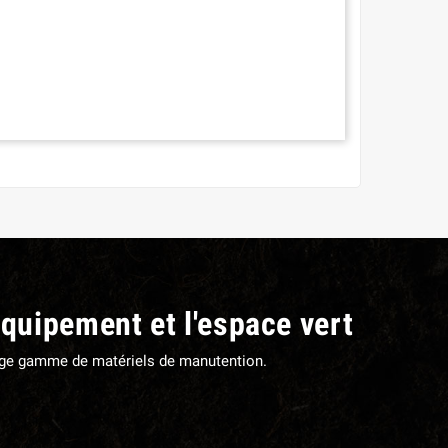
équipement et l'espace vert
large gamme de matériels de manutention.