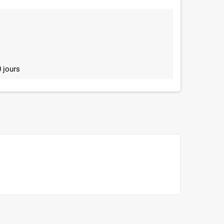
 jours