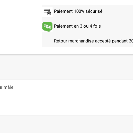
Paiement 100% sécurisé
Paiement en 3 ou 4 fois
Retour marchandise accepté pendant 30
ur mâle