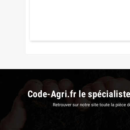
Code-Agri.fr le spécialist
Retrouver sur notre site toute la pièce