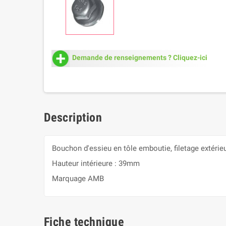
Demande de renseignements ? Cliquez-ici
Description
Bouchon d'essieu en tôle emboutie, filetage extérie
Hauteur intérieure : 39mm
Marquage AMB
Fiche technique