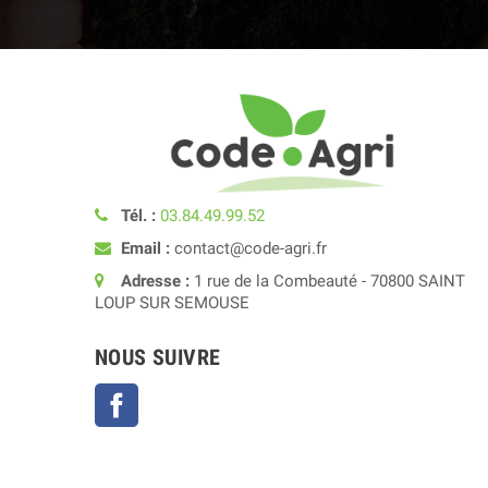
Tél. :
03.84.49.99.52
Email :
contact@code-agri.fr
Adresse :
1 rue de la Combeauté - 70800 SAINT
LOUP SUR SEMOUSE
NOUS SUIVRE
Facebook