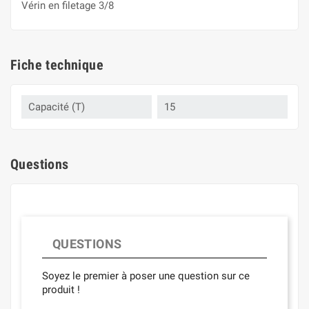
Vérin en filetage 3/8
Fiche technique
Capacité (T)
15
Questions
QUESTIONS
Soyez le premier à poser une question sur ce
produit !