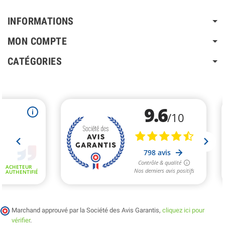
INFORMATIONS
MON COMPTE
CATÉGORIES
Marchand approuvé par la Société des Avis Garantis,
cliquez ici pour
vérifier
.