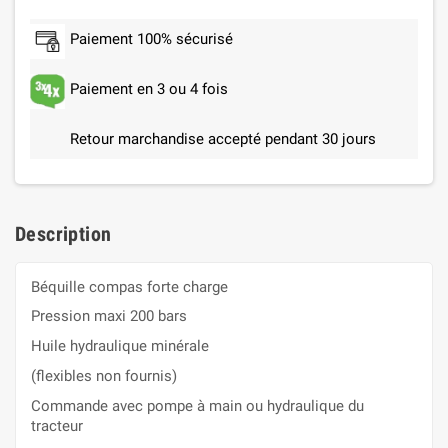
Paiement 100% sécurisé
Paiement en 3 ou 4 fois
Retour marchandise accepté pendant 30 jours
Description
Béquille compas forte charge
Pression maxi 200 bars
Huile hydraulique minérale
(flexibles non fournis)
Commande avec pompe à main ou hydraulique du
tracteur