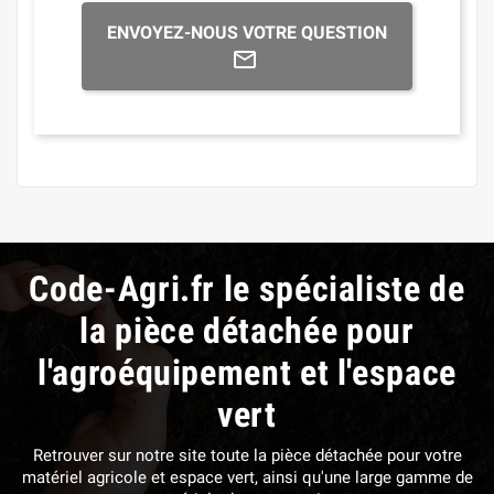
ENVOYEZ-NOUS VOTRE QUESTION
Code-Agri.fr le spécialiste de
la pièce détachée pour
l'agroéquipement et l'espace
vert
Retrouver sur notre site toute la pièce détachée pour votre
matériel agricole et espace vert, ainsi qu'une large gamme de