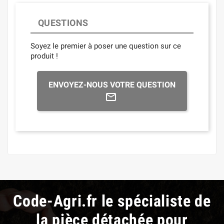
QUESTIONS
Soyez le premier à poser une question sur ce
produit !
ENVOYEZ-NOUS VOTRE QUESTION
Code-Agri.fr le spécialiste de
la pièce détachée pour