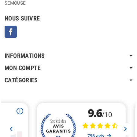
SEMOUSE
NOUS SUIVRE
Facebook
INFORMATIONS
MON COMPTE
CATÉGORIES