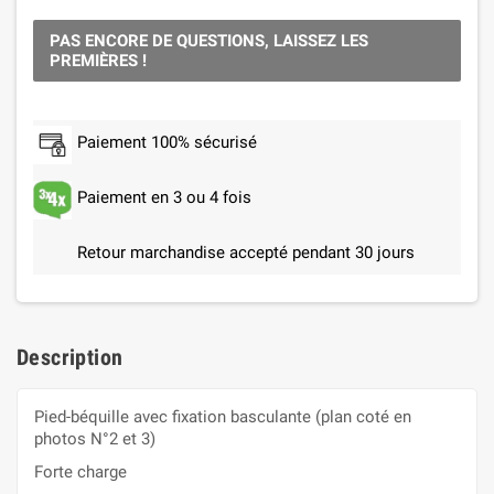
PAS ENCORE DE QUESTIONS, LAISSEZ LES
PREMIÈRES !
Paiement 100% sécurisé
Paiement en 3 ou 4 fois
Retour marchandise accepté pendant 30 jours
Description
Pied-béquille avec fixation basculante (plan coté en
photos N°2 et 3)
Forte charge