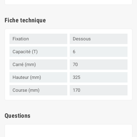
Fiche technique
Fixation
Dessous
Capacité (T)
6
Carré (mm)
70
Hauteur (mm)
325
Course (mm)
170
Questions