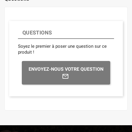
QUESTIONS
Soyez le premier à poser une question sur ce
produit !
ENVOYEZ-NOUS VOTRE QUESTION