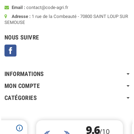
Email :
contact@code-agri.fr
Adresse :
1 rue de la Combeauté - 70800 SAINT LOUP SUR
SEMOUSE
NOUS SUIVRE
Facebook
INFORMATIONS
MON COMPTE
CATÉGORIES