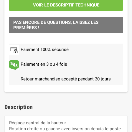
VOIR LE DESCRIPTIF TECHNIQUE
PAS ENCORE DE QUESTIONS, LAISSEZ LES
PREMIÈRES !
Paiement 100% sécurisé
Paiement en 3 ou 4 fois
Retour marchandise accepté pendant 30 jours
Description
Réglage central de la hauteur
Rotation droite ou gauche avec inversion depuis le poste