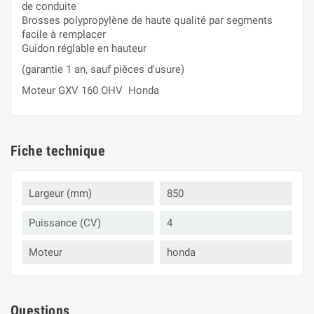
de conduite
Brosses polypropylène de haute qualité par segments
facile à remplacer
Guidon réglable en hauteur
(garantie 1 an, sauf pièces d'usure)
Moteur
GXV 160 OHV Honda
Fiche technique
Largeur (mm)
850
Puissance (CV)
4
Moteur
honda
Questions