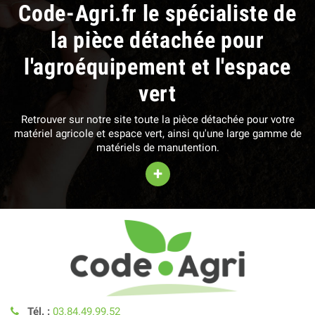
Code-Agri.fr le spécialiste de
la pièce détachée pour
l'agroéquipement et l'espace
vert
Retrouver sur notre site toute la pièce détachée pour votre
matériel agricole et espace vert, ainsi qu'une large gamme de
matériels de manutention.
+
Tél. :
03.84.49.99.52